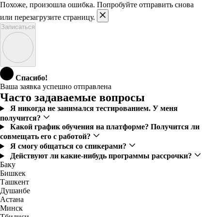
Похоже, произошла ошибка. Попробуйте отправить снова
или перезагрузите страницу.
Записаться
Спасибо!
Ваша заявка успешно отправлена
Часто задаваемые вопросы
Я никогда не занимался тестированием. У меня
получится?
Какой график обучения на платформе? Получится ли
совмещать его с работой?
Я смогу общаться со спикерами?
Действуют ли какие-нибудь программы рассрочки?
Баку
Бишкек
Ташкент
Душанбе
Астана
Минск
Тбилиси