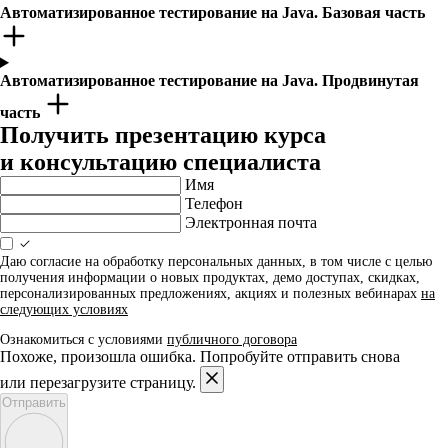
Автоматизированное тестирование на Java. Базовая часть
Автоматизированное тестирование на Java. Продвинутая
часть
Получить презентацию курса
и консультацию специалиста
Имя
Телефон
Электронная почта
Даю согласие на обработку персональных данных, в том числе с целью
получения информации о новых продуктах, демо доступах, скидках,
персонализированных предложениях, акциях и полезных вебинарах
на
следующих условиях
Ознакомиться с условиями
публичного договора
Похоже, произошла ошибка. Попробуйте отправить снова
или перезагрузите страницу.
Отправить