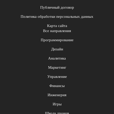
Публичный договор
Политика обработки персональных данных
Карта сайта
Все направления
Программирование
Дизайн
Аналитика
Маркетинг
Управление
Финансы
Инженерия
Игры
Школа дронов