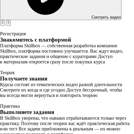
Смотреть видео
Регистрация
Знакомитесь с платформой
Платформа Skillbox — собственная разработка компании
Skillbox, платформа постоянно улучшается. Вас ждут видео,
практические задания и общение с кураторами Доступ
к материалам откроется сразу после покупки курса
Теория
Получаете знания
Курсы состоят из тематических видео разной длительности
Смотрите их когда и где угодно Доступ бессрочный, чтобы
вы всегда могли вернуться и повторить теорию
Практика
Выполняете задания
В Skillbox уверены, что навыки отрабатываются только через
практику. Поэтому после теории вас ждёт практическая работа
или тест Все задачи приближены к реальным — их можно