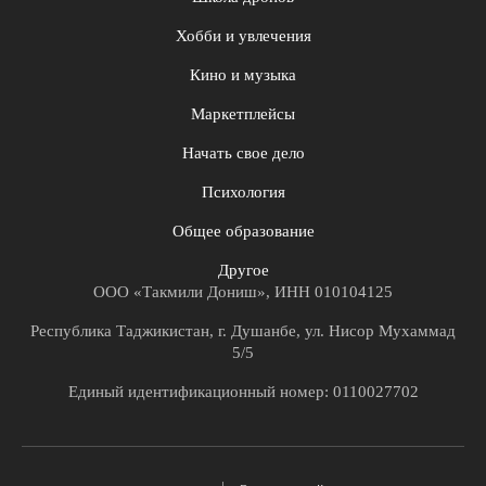
Хобби и увлечения
Кино и музыка
Маркетплейсы
Начать свое дело
Психология
Общее образование
Другое
ООО «Такмили Дониш», ИНН 010104125
Республика Таджикистан, г. Душанбе, ул. Нисор Мухаммад
5/5
Единый идентификационный номер: 0110027702