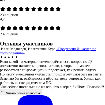
230 оценок
4,7
232 оценки
Отзывы участников
Иван Медведев, Ивантеевка
Курс
«Профессия Инженер по
тестированию»
Если какой-то материал тяжело даётся, есть вопрос по ДЗ,
достаточно написать преподавателю, который поможет
разобраться с информацией и подскажет, как решить задачу.
По итогу 9-месячной учёбы стал по-другому смотреть на сайты.
Замечаю баги, разбираюсь в вёрстке, веду репорты. Узнал, как
работать со специфическим ПО.
Уже сейчас нисколько не жалею, что выбрал Skillbox. Спасибо!!!
Читать отзыв полностью