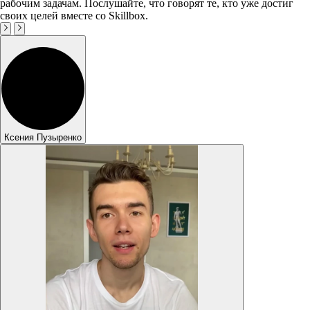
рабочим задачам. Послушайте, что говорят те, кто уже достиг
своих целей вместе со Skillbox.
Ксения Пузыренко