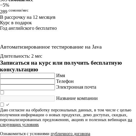
−5%
сомони/мес
289
В рассрочку на 12 месяцев
Курс в подарок
Год английского бесплатно
Автоматизированное тестирование на Java
Длительность: 2 мес
Записаться на курс или получить бесплатную
консультацию
Имя
Телефон
Электронная почта
Название компании
Даю согласие на обработку персональных данных, в том числе с целью
получения информации о новых продуктах, демо доступах, скидках,
персонализированных предложениях, акциях и полезных вебинарах
на
следующих условиях
Ознакомиться с условиями
публичного договора