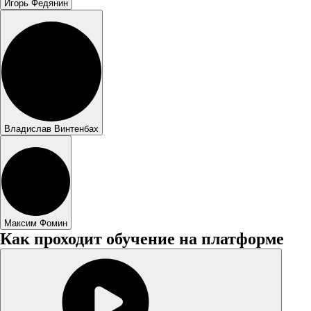
Игорь Федянин
Владислав Винтенбах
Максим Фомин
Как проходит обучение на платформе