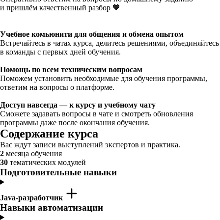
и пришлём качественный разбор 💙
Учебное комьюнити для общения и обмена опытом
Встречайтесь в чатах курса, делитесь решениями, объединяйтесь
в команды с первых дней обучения.
Помощь по всем техническим вопросам
Поможем установить необходимые для обучения программы,
ответим на вопросы о платформе.
Доступ навсегда — к курсу и учебному чату
Сможете задавать вопросы в чате и смотреть обновления
программы даже после окончания обучения.
Содержание курса
Вас ждут записи выступлений экспертов и практика.
2
месяца обучения
30
тематических модулей
Подготовительные навыки
Java-разработчик
Навыки автоматизации