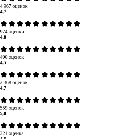
4 967 оценок
4,7
974 оценки
4,8
490 оценок
4,5
2 368 оценок
4,7
559 оценок
5,0
321 оценка
4,5