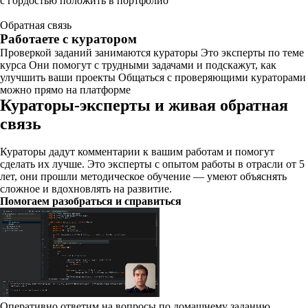
с гордостью положить в портфолио
Обратная связь
Работаете с куратором
Проверкой заданий занимаются кураторы Это эксперты по теме
курса Они помогут с трудными задачами и подскажут, как
улучшить ваши проекты Общаться с проверяющими кураторами
можно прямо на платформе
Кураторы-эксперты и живая обратная
связь
Кураторы дадут комментарии к вашим работам и помогут
сделать их лучше. Это эксперты с опытом работы в отрасли от 5
лет, они прошли методическое обучение — умеют объяснять
сложное и вдохновлять на развитие.
Помогаем разобраться и справиться
Оперативно ответим на вопросы по домашнему заданию