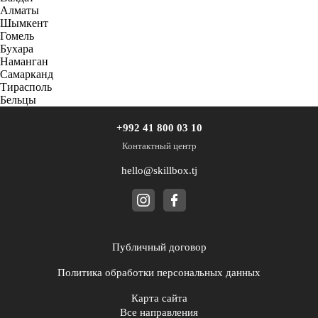
Алматы
Шымкент
Гомель
Бухара
Наманган
Самарканд
Тирасполь
Бельцы
+992 41 800 03 10
Контактный центр
hello@skillbox.tj
Публичный договор
Политика обработки персональных данных
Карта сайта
Все направления