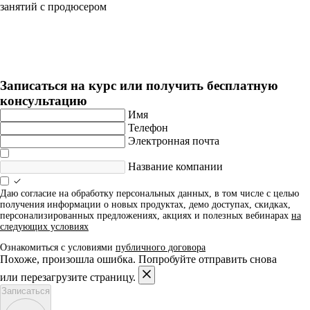
занятий с продюсером
Битмейкинг с нуля
Длительность: 4 мес
Записаться на курс или получить бесплатную
консультацию
Имя
Телефон
Электронная почта
Название компании
Даю согласие на обработку персональных данных, в том числе с целью
получения информации о новых продуктах, демо доступах, скидках,
персонализированных предложениях, акциях и полезных вебинарах
на
следующих условиях
Ознакомиться с условиями
публичного договора
Похоже, произошла ошибка. Попробуйте отправить снова
или перезагрузите страницу.
Записаться