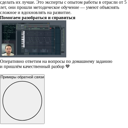
сделать их лучше. Это эксперты с опытом работы в отрасли от 5
лет, они прошли методическое обучение — умеют объяснять
сложное и вдохновлять на развитие.
Помогаем разобраться и справиться
Оперативно ответим на вопросы по домашнему заданию
и пришлём качественный разбор 💙
Примеры обратной связи