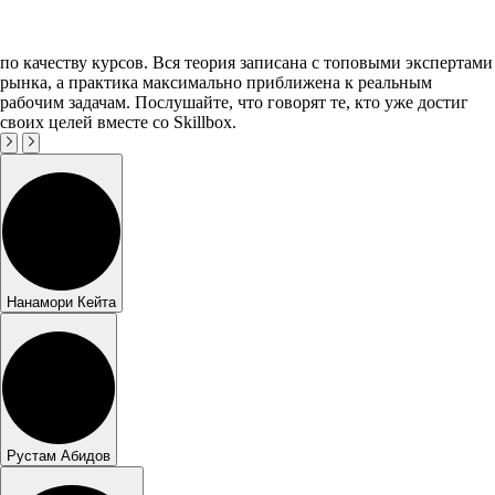
по качеству курсов. Вся теория записана с топовыми экспертами
рынка, а практика максимально приближена к реальным
рабочим задачам. Послушайте, что говорят те, кто уже достиг
своих целей вместе со Skillbox.
Нанамори Кейта
Рустам Абидов