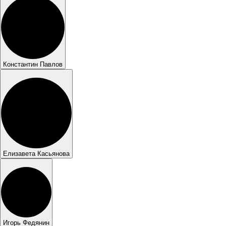
Константин Павлов
Елизавета Касьянова
Игорь Федянин