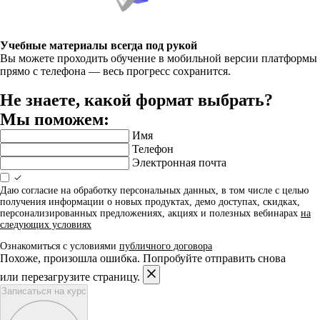
Учебные материалы всегда под рукой
Вы можете проходить обучение в мобильной версии платформы
прямо с телефона — весь прогресс сохранится.
Не знаете, какой формат выбрать?
Мы поможем:
Имя
Телефон
Электронная почта
Даю согласие на обработку персональных данных, в том числе с целью
получения информации о новых продуктах, демо доступах, скидках,
персонализированных предложениях, акциях и полезных вебинарах
на
следующих условиях
Ознакомиться с условиями
публичного договора
Похоже, произошла ошибка. Попробуйте отправить снова
или перезагрузите страницу.
Записаться на курс