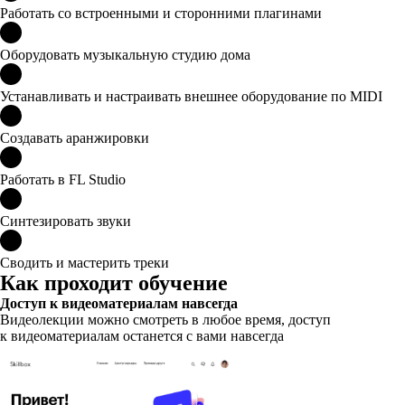
Работать со встроенными и сторонними плагинами
Оборудовать музыкальную студию дома
Устанавливать и настраивать внешнее оборудование по MIDI
Создавать аранжировки
Работать в FL Studio
Синтезировать звуки
Сводить и мастерить треки
Как проходит обучение
Доступ к видеоматериалам навсегда
Видеолекции можно смотреть в любое время, доступ
к видеоматериалам останется с вами навсегда