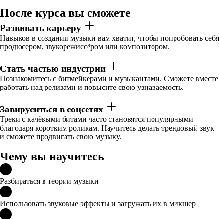
После курса вы сможете
Развивать карьеру
Навыков в создании музыки вам хватит, чтобы попробовать себя
продюсером, звукорежиссёром или композитором.
Стать частью индустрии
Познакомитесь с битмейкерами и музыкантами. Сможете вместе
работать над релизами и повысите свою узнаваемость.
Завируситься в соцсетях
Треки с качёвыми битами часто становятся популярными
благодаря коротким роликам. Научитесь делать трендовый звук
и сможете продвигать свою музыку.
Чему вы научитесь
Разбираться в теории музыки
Использовать звуковые эффекты и загружать их в микшер