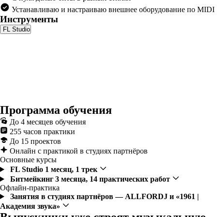
Устанавливаю и настраиваю внешнее оборудование по MIDI
Инструменты
FL Studio
Программа обучения
До 4 месяцев обучения
255 часов практики
До 15 проектов
Онлайн с практикой в студиях партнёров
Основные курсы
FL Studio
1 месяц, 1 трек
Битмейкинг
3 месяца, 14 практических работ
Офлайн-практика
Занятия в студиях партнёров — ALLFORDJ и «1961 |
Академия звука»