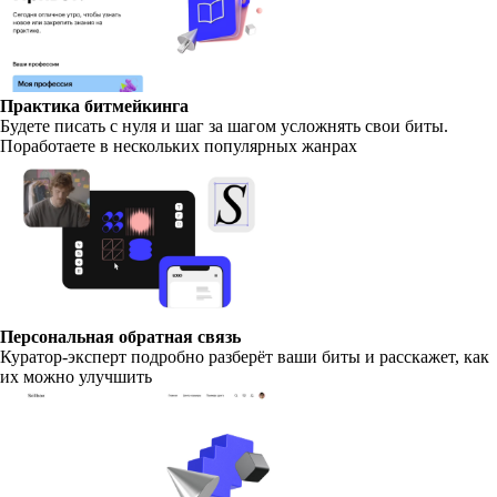
Практика битмейкинга
Будете писать с нуля и шаг за шагом усложнять свои биты.
Поработаете в нескольких популярных жанрах
Персональная обратная связь
Куратор-эксперт подробно разберёт ваши биты и расскажет, как
их можно улучшить