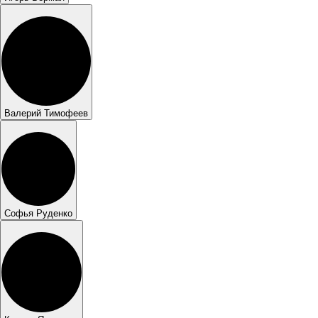
Валерий Тимофеев
Софья Руденко