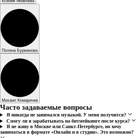
Ксения Яковлева
Полина Бурманова
Михаил Комаричев
Часто задаваемые вопросы
Я никогда не занимался музыкой. У меня получится?
Смогу ли я зарабатывать на битмейкинге после курса?
Я не живу в Москве или Санкт-Петербурге, но хочу
заниматься в формате «Онлайн и в студии». Это возможно?