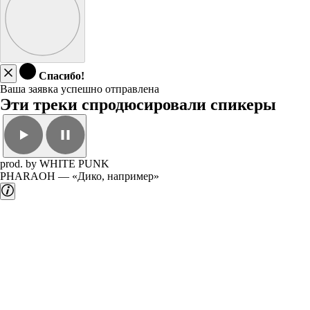
Спасибо!
Ваша заявка успешно отправлена
Эти треки спродюсировали спикеры
prod. by WHITE PUNK
PHARAOH — «Дико, например»