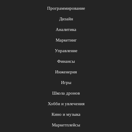
Программирование
Дизайн
Аналитика
Маркетинг
Управление
Финансы
Инженерия
Игры
Школа дронов
Хобби и увлечения
Кино и музыка
Маркетплейсы