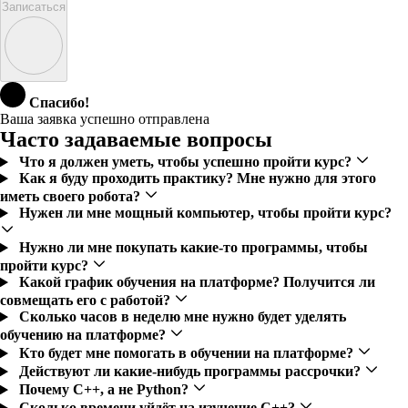
Записаться
Спасибо!
Ваша заявка успешно отправлена
Часто задаваемые вопросы
Что я должен уметь, чтобы успешно пройти курс?
Как я буду проходить практику? Мне нужно для этого
иметь своего робота?
Нужен ли мне мощный компьютер, чтобы пройти курс?
Нужно ли мне покупать какие-то программы, чтобы
пройти курс?
Какой график обучения на платформе? Получится ли
совмещать его с работой?
Сколько часов в неделю мне нужно будет уделять
обучению на платформе?
Кто будет мне помогать в обучении на платформе?
Действуют ли какие-нибудь программы рассрочки?
Почему C++, а не Python?
Сколько времени уйдёт на изучение C++?