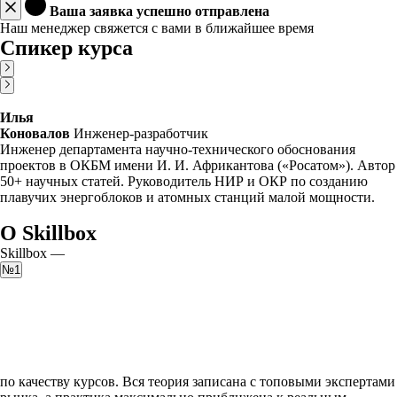
Ваша заявка успешно отправлена
Наш менеджер свяжется с вами в ближайшее время
Спикер курса
Илья
Коновалов
Инженер-разработчик
Инженер департамента научно-технического обоснования
проектов в ОКБМ имени И. И. Африкантова («Росатом»). Автор
50+ научных статей. Руководитель НИР и ОКР по созданию
плавучих энергоблоков и атомных станций малой мощности.
О Skillbox
Skillbox —
№1
по качеству курсов. Вся теория записана с топовыми экспертами