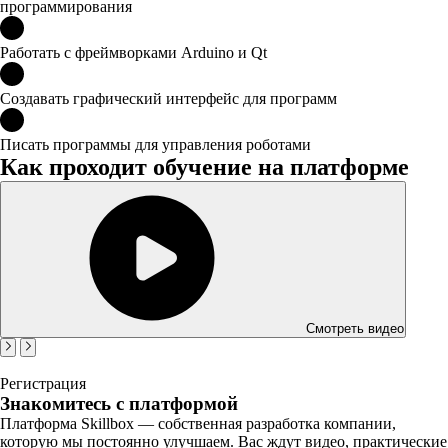
программирования
Работать с фреймворками Arduino и Qt
Создавать графический интерфейс для программ
Писать программы для управления роботами
Как проходит обучение на платформе
Смотреть видео
Регистрация
Знакомитесь с платформой
Платформа Skillbox — собственная разработка компании,
которую мы постоянно улучшаем. Вас ждут видео, практические