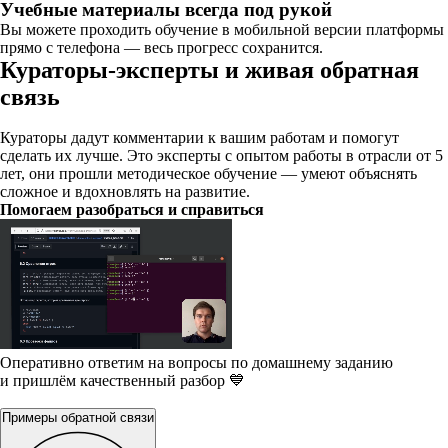
Учебные материалы всегда под рукой
Вы можете проходить обучение в мобильной версии платформы
прямо с телефона — весь прогресс сохранится.
Кураторы-эксперты и живая обратная
связь
Кураторы дадут комментарии к вашим работам и помогут
сделать их лучше. Это эксперты с опытом работы в отрасли от 5
лет, они прошли методическое обучение — умеют объяснять
сложное и вдохновлять на развитие.
Помогаем разобраться и справиться
Оперативно ответим на вопросы по домашнему заданию
и пришлём качественный разбор 💙
Примеры обратной связи