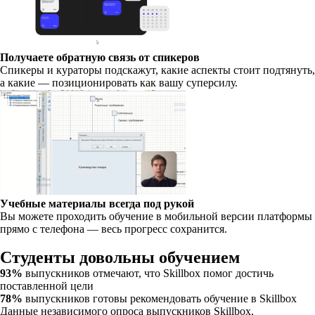
Получаете обратную связь от спикеров
Спикеры и кураторы подскажут, какие аспекты стоит подтянуть,
а какие — позиционировать как вашу суперсилу.
Учебные материалы всегда под рукой
Вы можете проходить обучение в мобильной версии платформы
прямо с телефона — весь прогресс сохранится.
Студенты довольны обучением
93%
выпускников отмечают, что Skillbox помог достичь
поставленной цели
78%
выпускников готовы рекомендовать обучение в Skillbox
Данные независимого опроса выпускников Skillbox,