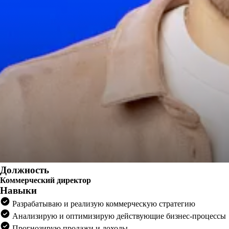
Должность
Коммерческий директор
Навыки
Разрабатываю и реализую коммерческую стратегию
Анализирую и оптимизирую действующие бизнес-процессы
Прогнозирую продажи и доходы