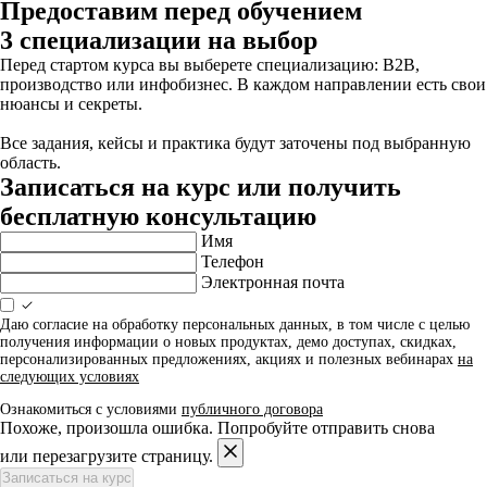
Предоставим перед обучением
3 специализации на выбор
Перед стартом курса вы выберете специализацию: B2B,
производство или инфобизнес. В каждом направлении есть свои
нюансы и секреты.
Все задания, кейсы и практика будут заточены под выбранную
область.
Записаться на курс или получить
бесплатную консультацию
Имя
Телефон
Электронная почта
Даю согласие на обработку персональных данных, в том числе с целью
получения информации о новых продуктах, демо доступах, скидках,
персонализированных предложениях, акциях и полезных вебинарах
на
следующих условиях
Ознакомиться с условиями
публичного договора
Похоже, произошла ошибка. Попробуйте отправить снова
или перезагрузите страницу.
Записаться на курс