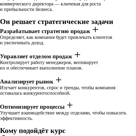
коммерческого директора — ключевая для роста
и прибыльности бизнеса.
Он решает стратегические задачи
Разрабатывает стратегию продаж
Определяет, как компания будет привлекать клиентов
и увеличивать доход.
Управляет отделом продаж
Контролирует работу менеджеров, мотивирует
их и обеспечивает выполнение планов.
Анализирует рынок
Изучает конкурентов, спрос и тренды, чтобы компания
оставалась конкурентоспособной.
Оптимизирует процессы
Улучшает взаимодействие между отделами, чтобы повысить
эффективность.
Кому подойдёт курс