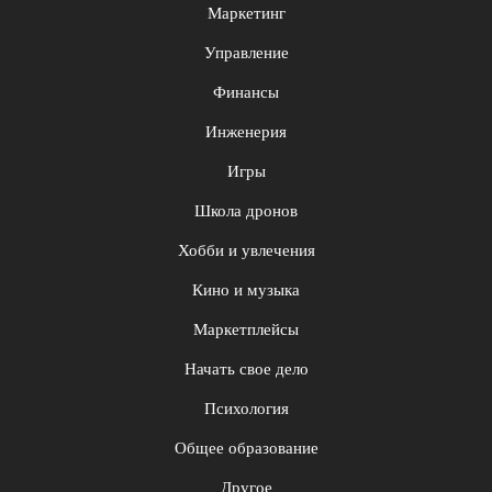
Маркетинг
Управление
Финансы
Инженерия
Игры
Школа дронов
Хобби и увлечения
Кино и музыка
Маркетплейсы
Начать свое дело
Психология
Общее образование
Другое