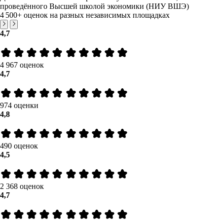
проведённого Высшей школой экономики (НИУ ВШЭ)
4 500+
оценок на разных независимых площадках
4,7
4 967 оценок
4,7
974 оценки
4,8
490 оценок
4,5
2 368 оценок
4,7