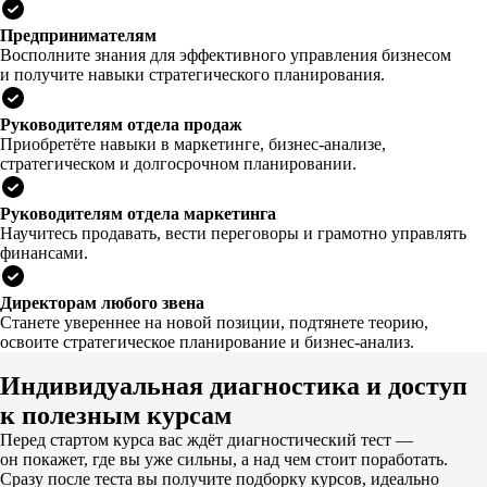
Предпринимателям
Восполните знания для эффективного управления бизнесом
и получите навыки стратегического планирования.
Руководителям отдела продаж
Приобретёте навыки в маркетинге, бизнес-анализе,
стратегическом и долгосрочном планировании.
Руководителям отдела маркетинга
Научитесь продавать, вести переговоры и грамотно управлять
финансами.
Директорам любого звена
Станете увереннее на новой позиции, подтянете теорию,
освоите стратегическое планирование и бизнес-анализ.
Индивидуальная диагностика и доступ
к полезным курсам
Перед стартом курса вас ждёт диагностический тест —
он покажет, где вы уже сильны, а над чем стоит поработать.
Сразу после теста вы получите подборку курсов, идеально