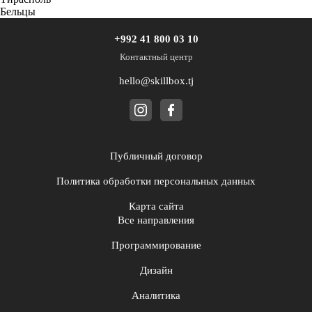
Бельцы
+992 41 800 03 10
Контактный центр
hello@skillbox.tj
Публичный договор
Политика обработки персональных данных
Карта сайта
Все направления
Программирование
Дизайн
Аналитика