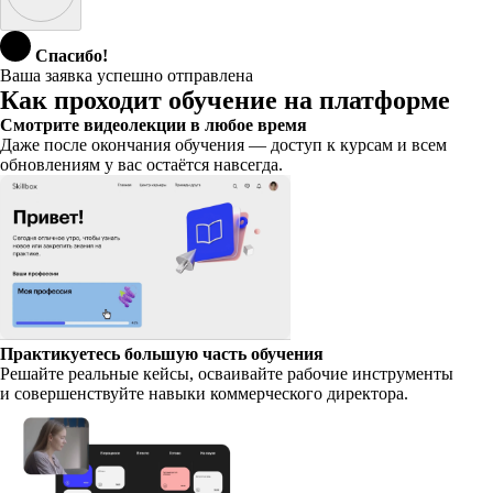
Спасибо!
Ваша заявка успешно отправлена
Как проходит обучение на платформе
Смотрите видеолекции в любое время
Даже после окончания обучения — доступ к курсам и всем
обновлениям у вас остаётся навсегда.
Практикуетесь большую часть обучения
Решайте реальные кейсы, осваивайте рабочие инструменты
и совершенствуйте навыки коммерческого директора.