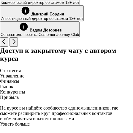
Коммерческий директор со стажем 12+ лет
Дмитрий Бордин
Инвестиционный директор со стажем 12+ лет
Вадим Дозорцев
Основатель проекта Customer Journey Club
Доступ к закрытому чату с автором
курса
Стратегия
Управление
Финансы
Рынок
Конкуренты
Прибыль
На курсе вы найдёте сообщество единомышленников, где
сможете расширить круг профессиональных контактов
и обмениваться опытом с коллегами.
Узнать больше