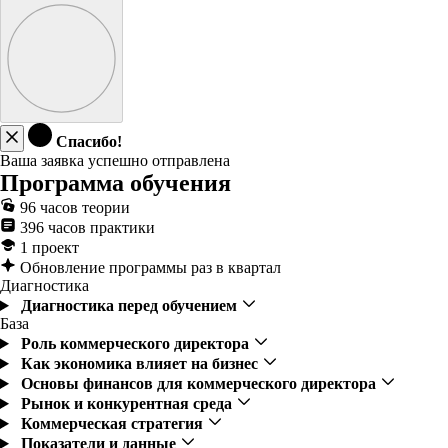
Спасибо!
Ваша заявка успешно отправлена
Программа обучения
96 часов теории
396 часов практики
1 проект
Обновление программы раз в квартал
Диагностика
Диагностика перед обучением
База
Роль коммерческого директора
Как экономика влияет на бизнес
Основы финансов для коммерческого директора
Рынок и конкурентная среда
Коммерческая стратегия
Показатели и данные