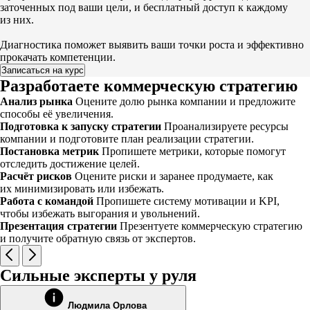
заточенных под ваши цели, и бесплатный доступ к каждому
из них.
Диагностика поможет выявить ваши точки роста и эффективно
прокачать компетенции.
Записаться на курс
Разработаете коммерческую стратегию
Анализ рынка
Оцените долю рынка компании и предложите
способы её увеличения.
Подготовка к запуску стратегии
Проанализируете ресурсы
компании и подготовите план реализации стратегии.
Постановка метрик
Пропишете метрики, которые помогут
отследить достижение целей.
Расчёт рисков
Оцените риски и заранее продумаете, как
их минимизировать или избежать.
Работа с командой
Пропишете систему мотивации и KPI,
чтобы избежать выгорания и увольнений.
Презентация стратегии
Презентуете коммерческую стратегию
и получите обратную связь от экспертов.
Сильные эксперты у руля
Людмила Орлова