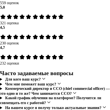
559 оценок
5,0
321 оценка
4,5
230 оценок
4,7
232 оценки
Часто задаваемые вопросы
Для кого ваш курс?
Чем мне поможет ваш курс?
Коммерческий директор и CCO (chief commercial officer) —
это одно и то же? Чем занимается CCO?
Какой график обучения на платформе? Получится ли
совмещать его с работой?
На вашем курсе я получу только актуальные знания?