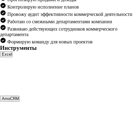
Контролирую исполнение планов
Провожу аудит эффективности коммерческой деятельности
Работаю со смежными департаментами компании
Развиваю действующих сотрудников коммерческого
департамента
Формирую команду для новых проектов
Инструменты
Excel
AmoCRM