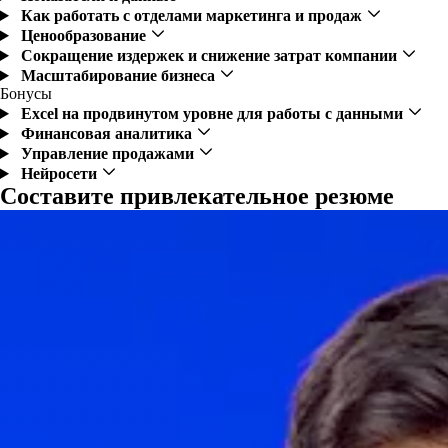
Как работать с отделами маркетинга и продаж
Ценообразование
Сокращение издержек и снижение затрат компании
Масштабирование бизнеса
Бонусы
Excel на продвинутом уровне для работы с данными
Финансовая аналитика
Управление продажами
Нейросети
Составите привлекательное резюме