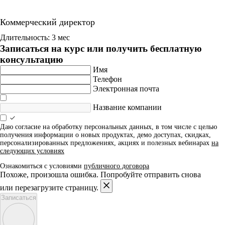
Коммерческий директор
Длительность: 3 мес
Записаться на курс или получить бесплатную
консультацию
Имя
Телефон
Электронная почта
Название компании
Даю согласие на обработку персональных данных, в том числе с целью
получения информации о новых продуктах, демо доступах, скидках,
персонализированных предложениях, акциях и полезных вебинарах
на
следующих условиях
Ознакомиться с условиями
публичного договора
Похоже, произошла ошибка. Попробуйте отправить снова
или перезагрузите страницу.
Записаться