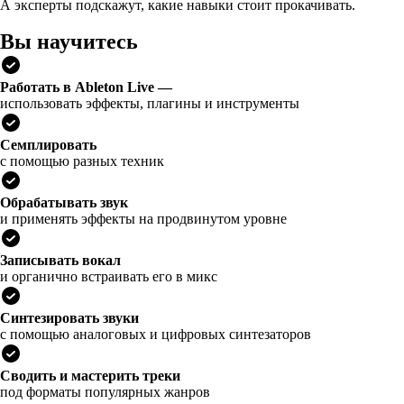
А эксперты подскажут, какие навыки стоит прокачивать.
Вы научитесь
Работать в Ableton Live —
использовать эффекты, плагины и инструменты
Семплировать
с помощью разных техник
Обрабатывать звук
и применять эффекты на продвинутом уровне
Записывать вокал
и органично встраивать его в микс
Синтезировать звуки
с помощью аналоговых и цифровых синтезаторов
Сводить и мастерить треки
под форматы популярных жанров