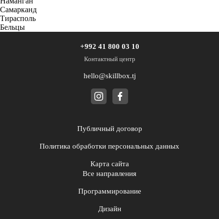
Наманган
Самарканд
Тирасполь
Бельцы
+992 41 800 03 10
Контактный центр
hello@skillbox.tj
Публичный договор
Политика обработки персональных данных
Карта сайта
Все направления
Программирование
Дизайн