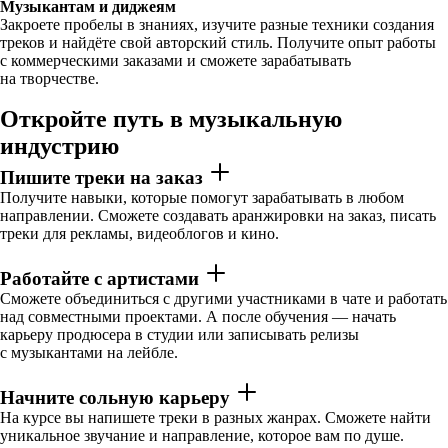
Музыкантам и диджеям
Закроете пробелы в знаниях, изучите разные техники создания
треков и найдёте свой авторский стиль. Получите опыт работы
с коммерческими заказами и сможете зарабатывать
на творчестве.
Откройте путь в музыкальную
индустрию
Пишите треки на заказ
Получите навыки, которые помогут зарабатывать в любом
направлении. Сможете создавать аранжировки на заказ, писать
треки для рекламы, видеоблогов и кино.
Работайте с артистами
Сможете объединиться с другими участниками в чате и работать
над совместными проектами. А после обучения — начать
карьеру продюсера в студии или записывать релизы
с музыкантами на лейбле.
Начните сольную карьеру
На курсе вы напишете треки в разных жанрах. Сможете найти
уникальное звучание и направление, которое вам по душе.