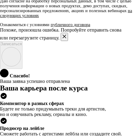
Даю согласие на обработку персональных данных, в том числе с целью
получения информации о новых продуктах, демо доступах, скидках,
персонализированных предложениях, акциях и полезных вебинарах
на
следующих условиях
Ознакомиться с условиями
публичного договора
Похоже, произошла ошибка. Попробуйте отправить снова
или перезагрузите страницу.
Записаться
Спасибо!
Ваша заявка успешно отправлена
Ваша карьера после курса
Композитор в разных сферах
Будете не только придумывать треки для артистов,
но и озвучивать рекламу, сериалы и кино.
Продюсер на лейбле
Сможете работать с артистами лейбла или создадите свой.