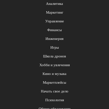
Аналитика
Маркетинг
Управление
Финансы
Инженерия
Игры
Школа дронов
Хобби и увлечения
Кино и музыка
Маркетплейсы
Начать свое дело
Психология
Общее образование