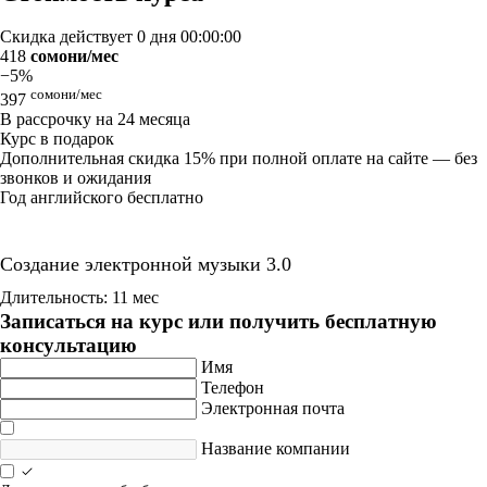
Скидка действует
0 дня 00:00:00
418
сомони/мес
−5%
сомони/мес
397
В рассрочку на 24 месяца
Курс в подарок
Дополнительная скидка 15% при полной оплате на сайте — без
звонков и ожидания
Год английского бесплатно
Создание электронной музыки 3.0
Длительность: 11 мес
Записаться на курс или получить бесплатную
консультацию
Имя
Телефон
Электронная почта
Название компании