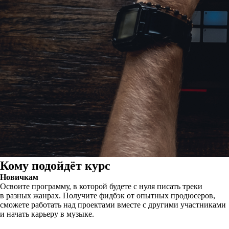
Кому подойдёт курс
Новичкам
Освоите программу, в которой будете с нуля писать треки
в разных жанрах. Получите фидбэк от опытных продюсеров,
сможете работать над проектами вместе с другими участниками
и начать карьеру в музыке.