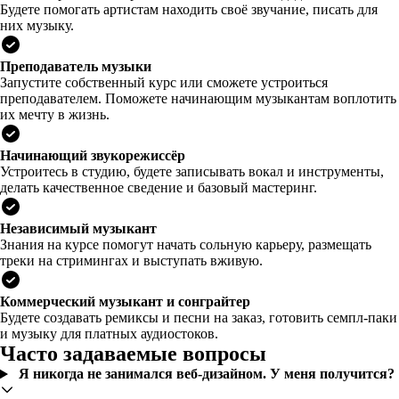
Будете помогать артистам находить своё звучание, писать для
них музыку.
Преподаватель музыки
Запустите собственный курс или сможете устроиться
преподавателем. Поможете начинающим музыкантам воплотить
их мечту в жизнь.
Начинающий звукорежиссёр
Устроитесь в студию, будете записывать вокал и инструменты,
делать качественное сведение и базовый мастеринг.
Независимый музыкант
Знания на курсе помогут начать сольную карьеру, размещать
треки на стримингах и выступать вживую.
Коммерческий музыкант и сонграйтер
Будете создавать ремиксы и песни на заказ, готовить семпл-паки
и музыку для платных аудиостоков.
Часто задаваемые вопросы
Я никогда не занимался веб-дизайном. У меня получится?