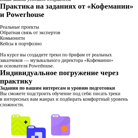
Практика на заданиях от «Кофемании»
и Powerhouse
Реальные проекты
Обратная связь от экспертов
Комьюнити
Кейсы в портфолио
На курсе вы создадите треки по брифам от реальных
заказчиков — музыкального директора «Кофемании»
и основателя Powerhouse.
Индивидуальное погружение через
практику
Задания по вашим интересам и уровню подготовки
Вы сможете подстроить обучение под себя: писать треки
в интересных вам жанрах и подбирать комфортный уровень
сложности.