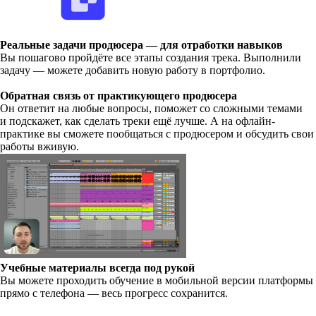
Реальные задачи продюсера — для отработки навыков
Вы пошагово пройдёте все этапы создания трека. Выполнили
задачу — можете добавить новую работу в портфолио.
Обратная связь от практикующего продюсера
Он ответит на любые вопросы, поможет со сложными темами
и подскажет, как сделать треки ещё лучше. А на офлайн-
практике вы сможете пообщаться с продюсером и обсудить свои
работы вживую.
Учебные материалы всегда под рукой
Вы можете проходить обучение в мобильной версии платформы
прямо с телефона — весь прогресс сохранится.