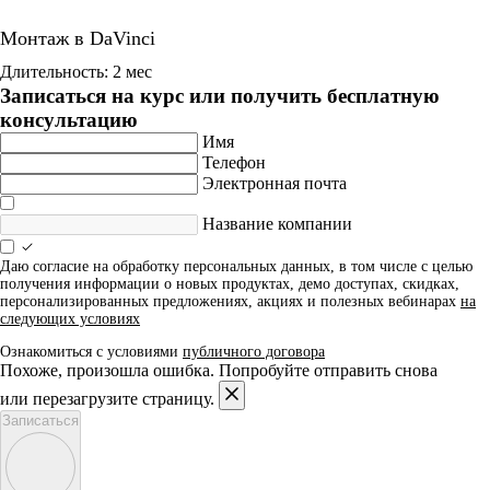
Монтаж в DaVinci
Длительность: 2 мес
Записаться на курс или получить бесплатную
консультацию
Имя
Телефон
Электронная почта
Название компании
Даю согласие на обработку персональных данных, в том числе с целью
получения информации о новых продуктах, демо доступах, скидках,
персонализированных предложениях, акциях и полезных вебинарах
на
следующих условиях
Ознакомиться с условиями
публичного договора
Похоже, произошла ошибка. Попробуйте отправить снова
или перезагрузите страницу.
Записаться