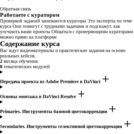
Обратная связь
Работаете с куратором
Проверкой заданий занимаются кураторы Это эксперты по теме
курса Они помогут с трудными задачами и подскажут, как
улучшить ваши проекты Общаться с проверяющими кураторами
можно прямо на платформе
Содержание курса
Вас ждут видеоматериалы и практические задания на основе
реальных кейсов.
2
месяца обучения
8
тематических модулей
Передача проекта из Adobe Premiere в DaVinci
Основы монтажа в DaVinci Resolve
Primaries. Инструменты базовой цветокоррекции
Secondaries. Инструменты селективной цветокоррекции