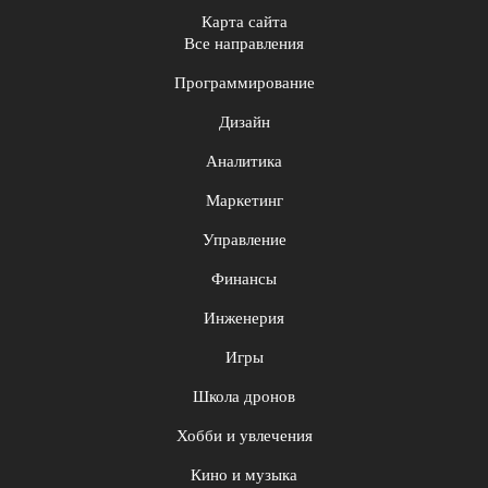
Карта сайта
Все направления
Программирование
Дизайн
Аналитика
Маркетинг
Управление
Финансы
Инженерия
Игры
Школа дронов
Хобби и увлечения
Кино и музыка