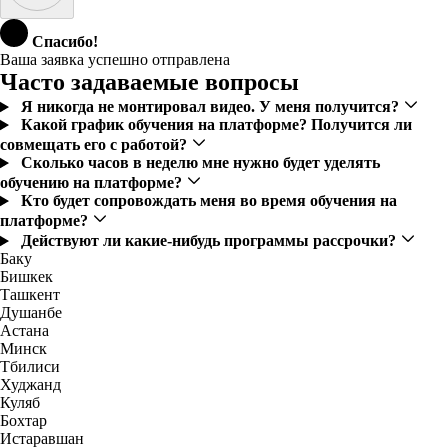
Спасибо!
Ваша заявка успешно отправлена
Часто задаваемые вопросы
Я никогда не монтировал видео. У меня получится?
Какой график обучения на платформе? Получится ли
совмещать его с работой?
Сколько часов в неделю мне нужно будет уделять
обучению на платформе?
Кто будет сопровождать меня во время обучения на
платформе?
Действуют ли какие-нибудь программы рассрочки?
Баку
Бишкек
Ташкент
Душанбе
Астана
Минск
Тбилиси
Худжанд
Куляб
Бохтар
Истаравшан