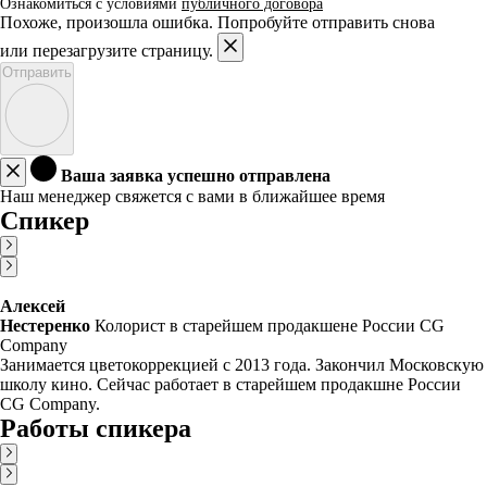
Ознакомиться с условиями
публичного договора
Похоже, произошла ошибка. Попробуйте отправить снова
или перезагрузите страницу.
Отправить
Ваша заявка успешно отправлена
Наш менеджер свяжется с вами в ближайшее время
Спикер
Алексей
Нестеренко
Колорист в старейшем продакшене России CG
Company
Занимается цветокоррекцией с 2013 года. Закончил Московскую
школу кино. Сейчас работает в старейшем продакшне России
CG Company.
Работы спикера