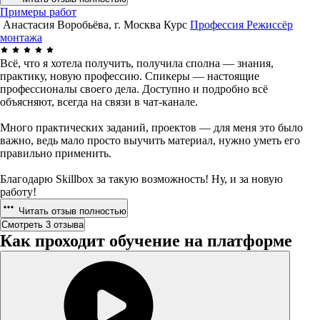
Примеры работ
Анастасия Воробьёва, г. Москва
Курс
Профессия Режиссёр
монтажа
Всё, что я хотела получить, получила сполна — знания,
практику, новую профессию. Спикеры — настоящие
профессионалы своего дела. Доступно и подробно всё
объясняют, всегда на связи в чат-канале.
Много практических заданий, проектов — для меня это было
важно, ведь мало просто выучить материал, нужно уметь его
правильно применить.
Благодарю Skillbox за такую возможность! Ну, и за новую
работу!
Читать отзыв полностью
Смотреть 3 отзыва
Как проходит обучение на платформе