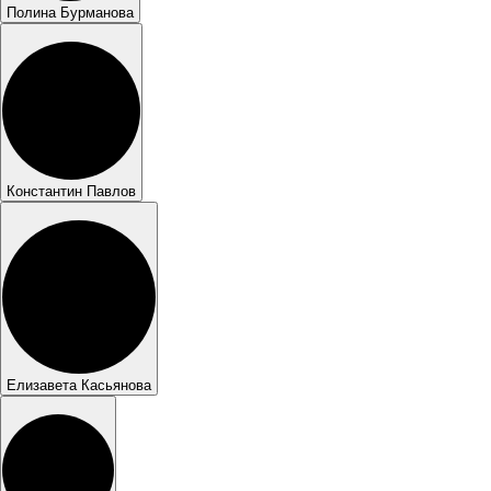
Полина Бурманова
Константин Павлов
Елизавета Касьянова