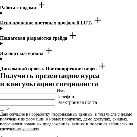
Работа с нодами
Использование цветовых профилей LUTs
Пошаговая разработка грейда
Экспорт материала
Дипломный проект. Цветокоррекция видео
Получить презентацию курса
и консультацию специалиста
Имя
Телефон
Электронная почта
Даю согласие на обработку персональных данных, в том числе с целью
получения информации о новых продуктах, демо доступах, скидках,
персонализированных предложениях, акциях и полезных вебинарах
на
следующих условиях