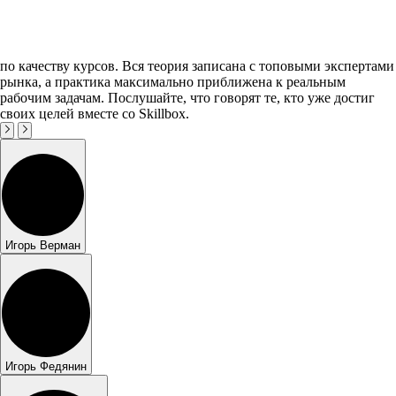
по качеству курсов. Вся теория записана с топовыми экспертами
рынка, а практика максимально приближена к реальным
рабочим задачам. Послушайте, что говорят те, кто уже достиг
своих целей вместе со Skillbox.
Игорь Верман
Игорь Федянин