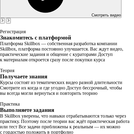
Смотреть видео
Регистрация
Знакомитесь с платформой
Платформа Skillbox — собственная разработка компании
Skillbox, платформа постоянно улучшается. Вас ждут видео,
практические задания и общение с кураторами Доступ
к материалам откроется сразу после покупки курса
Теория
Получаете знания
Курсы состоят из тематических видео разной длительности
Смотрите их когда и где угодно Доступ бессрочный, чтобы
вы всегда могли вернуться и повторить теорию
Практика
Выполняете задания
В Skillbox уверены, что навыки отрабатываются только через
практику. Поэтому после теории вас ждёт практическая работа
или тест Все задачи приближены к реальным — их можно
с гордостью положить в портфолио