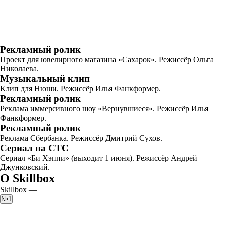
Рекламный ролик
Проект для ювелирного магазина «Сахарок». Режиссёр Ольга
Николаева.
Музыкальный клип
Клип для Нюши. Режиссёр Илья Фанкформер.
Рекламный ролик
Реклама иммерсивного шоу «Вернувшиеся». Режиссёр Илья
Фанкформер.
Рекламный ролик
Реклама Сбербанка. Режиссёр Дмитрий Сухов.
Сериал на СТС
Сериал «Би Хэппи» (выходит 1 июня). Режиссёр Андрей
Джунковский.
О Skillbox
Skillbox —
№1