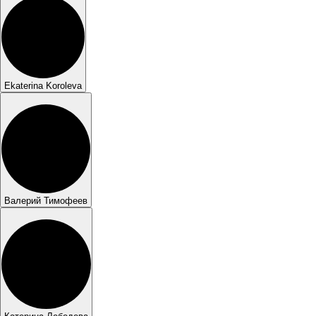
Ekaterina Koroleva
Валерий Тимофеев