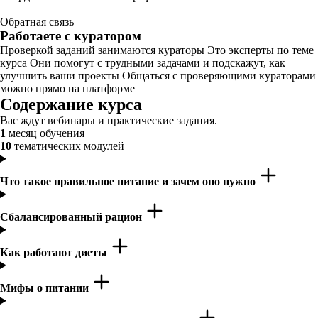
Обратная связь
Работаете с куратором
Проверкой заданий занимаются кураторы Это эксперты по теме
курса Они помогут с трудными задачами и подскажут, как
улучшить ваши проекты Общаться с проверяющими кураторами
можно прямо на платформе
Содержание курса
Вас ждут вебинары и практические задания.
1
месяц обучения
10
тематических модулей
Что такое правильное питание и зачем оно нужно
Сбалансированный рацион
Как работают диеты
Мифы о питании