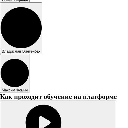
Владислав Винтенбах
Максим Фомин
Как проходит обучение на платформе