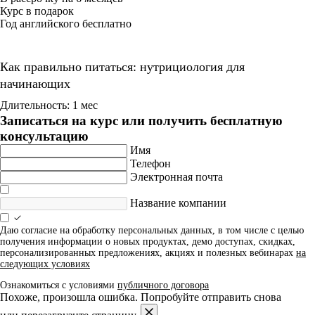
Курс в подарок
Год английского бесплатно
Как правильно питаться: нутрициология для
начинающих
Длительность: 1 мес
Записаться на курс или получить бесплатную
консультацию
Имя
Телефон
Электронная почта
Название компании
Даю согласие на обработку персональных данных, в том числе с целью
получения информации о новых продуктах, демо доступах, скидках,
персонализированных предложениях, акциях и полезных вебинарах
на
следующих условиях
Ознакомиться с условиями
публичного договора
Похоже, произошла ошибка. Попробуйте отправить снова