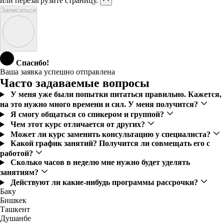
или перезагрузите страницу.
Записаться
Спасибо!
Ваша заявка успешно отправлена
Часто задаваемые вопросы
У меня уже были попытки питаться правильно. Кажется,
на это нужно много времени и сил. У меня получится?
Я смогу общаться со спикером и группой?
Чем этот курс отличается от других?
Может ли курс заменить консультацию у специалиста?
Какой график занятий? Получится ли совмещать его с
работой?
Сколько часов в неделю мне нужно будет уделять
занятиям?
Действуют ли какие-нибудь программы рассрочки?
Баку
Бишкек
Ташкент
Душанбе