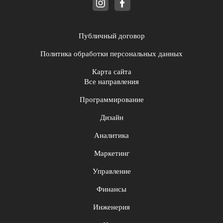
Публичный договор
Политика обработки персональных данных
Карта сайта
Все направления
Программирование
Дизайн
Аналитика
Маркетинг
Управление
Финансы
Инженерия