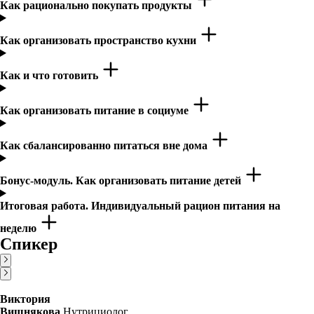
Как рационально покупать продукты
Как организовать пространство кухни
Как и что готовить
Как организовать питание в социуме
Как сбалансированно питаться вне дома
Бонус-модуль. Как организовать питание детей
Итоговая работа. Индивидуальный рацион питания на
неделю
Спикер
Виктория
Вишнякова
Нутрициолог