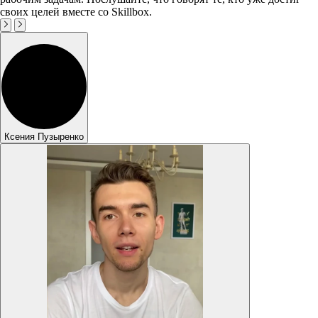
своих целей вместе со Skillbox.
Ксения Пузыренко