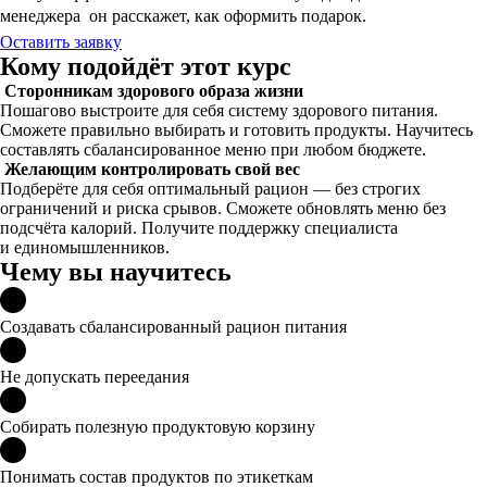
менеджера  он расскажет, как оформить подарок.
Оставить заявку
Кому подойдёт этот курс
Сторонникам здорового образа жизни
Пошагово выстроите для себя систему здорового питания.
Сможете правильно выбирать и готовить продукты. Научитесь
составлять сбалансированное меню при любом бюджете.
Желающим контролировать свой вес
Подберёте для себя оптимальный рацион — без строгих
ограничений и риска срывов. Сможете обновлять меню без
подсчёта калорий. Получите поддержку специалиста
и единомышленников.
Чему вы научитесь
Создавать сбалансированный рацион питания
Не допускать переедания
Собирать полезную продуктовую корзину
Понимать состав продуктов по этикеткам