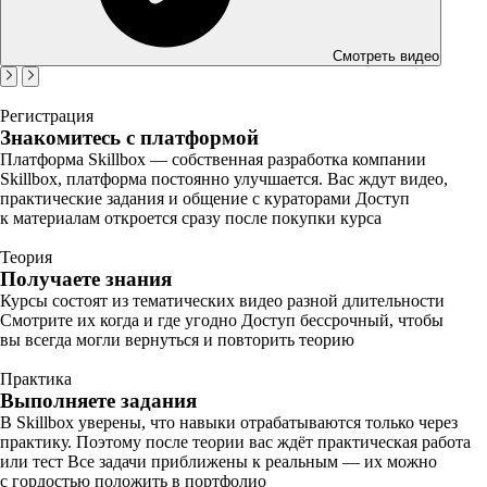
Смотреть видео
Регистрация
Знакомитесь с платформой
Платформа Skillbox — собственная разработка компании
Skillbox, платформа постоянно улучшается. Вас ждут видео,
практические задания и общение с кураторами Доступ
к материалам откроется сразу после покупки курса
Теория
Получаете знания
Курсы состоят из тематических видео разной длительности
Смотрите их когда и где угодно Доступ бессрочный, чтобы
вы всегда могли вернуться и повторить теорию
Практика
Выполняете задания
В Skillbox уверены, что навыки отрабатываются только через
практику. Поэтому после теории вас ждёт практическая работа
или тест Все задачи приближены к реальным — их можно
с гордостью положить в портфолио