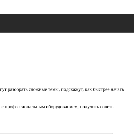
ут разобрать сложные темы, подскажут, как быстрее начать
ть с профессиональным оборудованием, получить советы