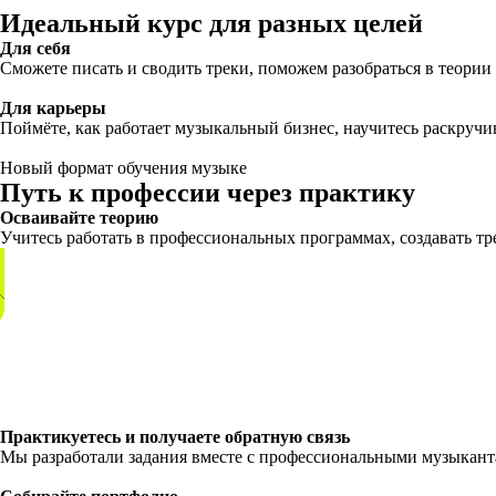
Идеальный курс для разных целей
Для себя
Сможете писать и сводить треки, поможем разобраться в теории
Для карьеры
Поймёте, как работает музыкальный бизнес, научитесь раскручи
Новый формат обучения музыке
Путь к профессии через практику
Осваивайте теорию
Учитесь работать в профессиональных программах, создавать тре
Практикуетесь и получаете обратную связь
Мы разработали задания вместе с профессиональными музыкант