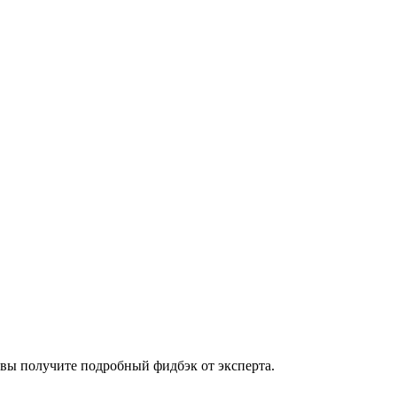
вы получите подробный фидбэк от эксперта.