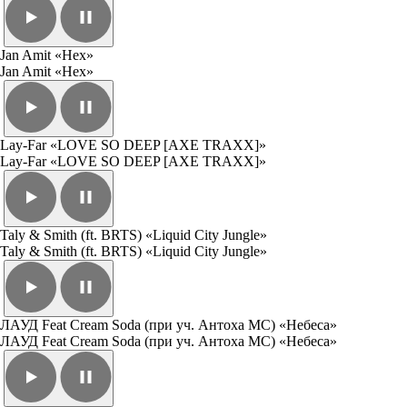
Jan Amit «Hex»
Jan Amit «Hex»
Lay-Far «LOVE SO DEEP [AXE TRAXX]»
Lay-Far «LOVE SO DEEP [AXE TRAXX]»
Taly & Smith (ft. BRTS) «Liquid City Jungle»
Taly & Smith (ft. BRTS) «Liquid City Jungle»
ЛАУД Feat Cream Soda (при уч. Антоха МС) «Небеса»
ЛАУД Feat Cream Soda (при уч. Антоха МС) «Небеса»