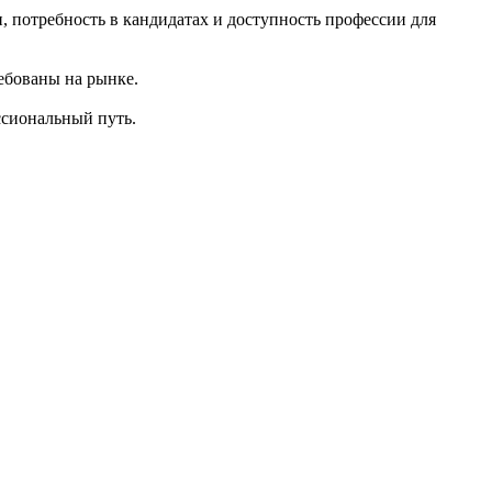
 потребность в кандидатах и доступность профессии для
ебованы на рынке.
ссиональный путь.