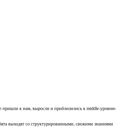
е пришли к нам, выросли и приблизились к middle-уровню
ебята выходят со структурированными, свежими знаниями