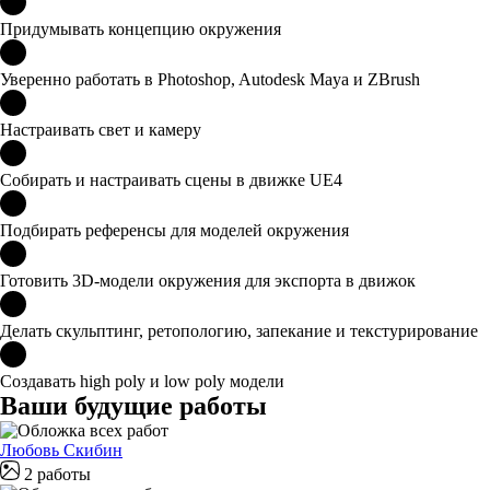
Придумывать концепцию окружения
Уверенно работать в Photoshop, Autodesk Maya и ZBrush
Настраивать свет и камеру
Собирать и настраивать сцены в движке UE4
Подбирать референсы для моделей окружения
Готовить 3D-модели окружения для экспорта в движок
Делать скульптинг, ретопологию, запекание и текстурирование
Создавать high poly и low poly модели
Ваши будущие работы
Любовь Скибин
2 работы