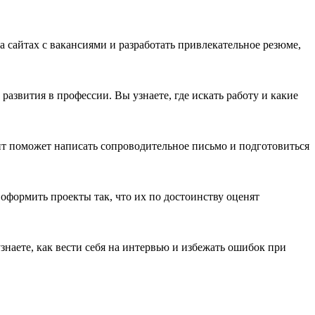
сайтах с вакансиями и разработать привлекательное резюме,
звития в профессии. Вы узнаете, где искать работу и какие
нт поможет написать сопроводительное письмо и подготовиться
оформить проекты так, что их по достоинству оценят
знаете, как вести себя на интервью и избежать ошибок при