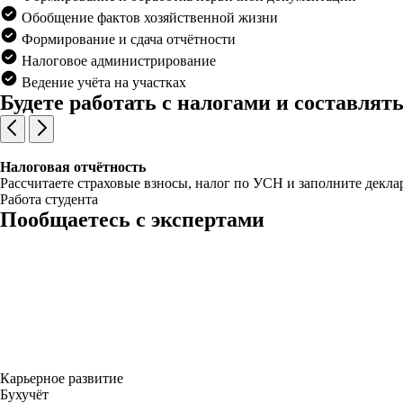
Обобщение фактов хозяйственной жизни
Формирование и сдача отчётности
Налоговое администрирование
Ведение учёта на участках
Будете работать с налогами и составлят
Налоговая отчётность
Рассчитаете страховые взносы, налог по УСН и заполните декла
Работа студента
Пообщаетесь с экспертами
Карьерное развитие
Бухучёт