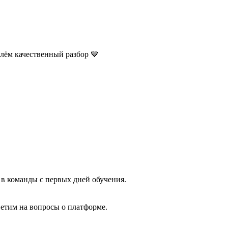
лём качественный разбор 💙
 в команды с первых дней обучения.
етим на вопросы о платформе.