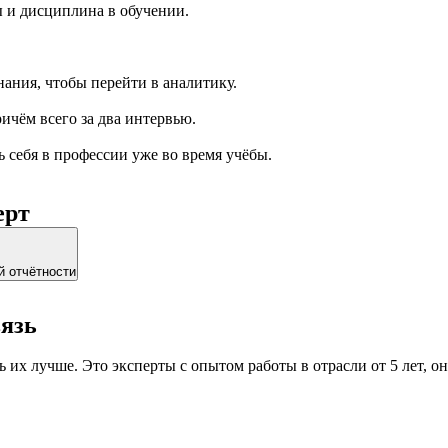
 и дисциплина в обучении.
ания, чтобы перейти в аналитику.
ричём всего за два интервью.
ь себя в профессии уже во время учёбы.
ерт
й отчётности
вязь
 их лучше. Это эксперты с опытом работы в отрасли от 5 лет, 