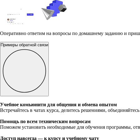
Оперативно ответим на вопросы по домашнему заданию и приш
Примеры обратной связи
Учебное комьюнити для общения и обмена опытом
Встречайтесь в чатах курса, делитесь решениями, объединяйтесь
Помощь по всем техническим вопросам
Поможем установить необходимые для обучения программы, отв
Доступ навсегда — к курсу и учебному чату