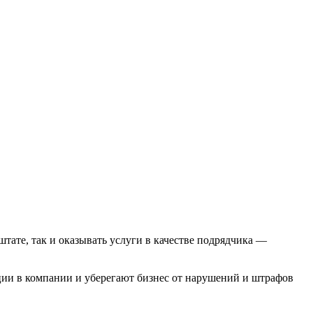
тате, так и оказывать услуги в качестве подрядчика —
ции в компании и уберегают бизнес от нарушений и штрафов