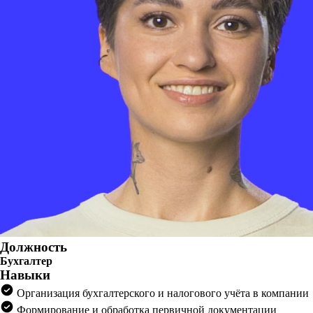
Должность
Бухгалтер
Навыки
Организация бухгалтерского и налогового учёта в компании
Формирование и обработка первичной документации