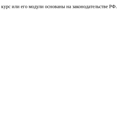
курс или его модули основаны на законодательстве РФ.