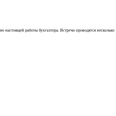
ю настоящей работы бухгалтера. Встречи проводятся несколько