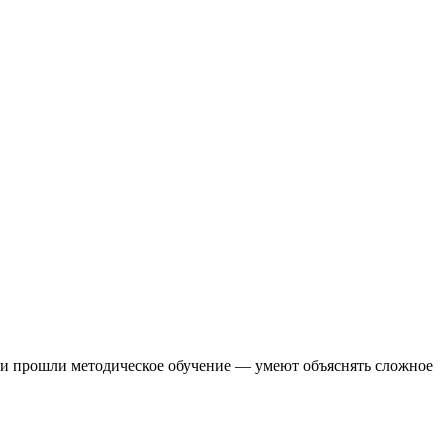
они прошли методическое обучение — умеют объяснять сложное