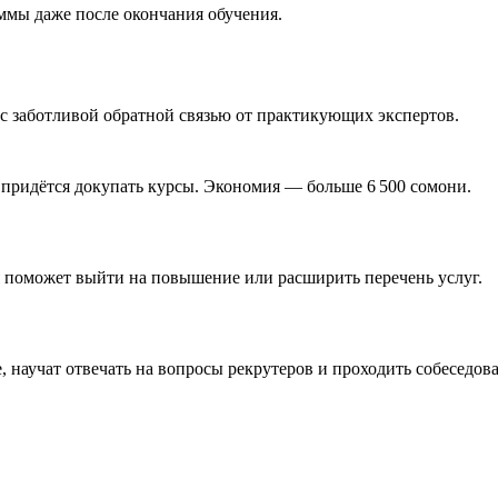
аммы даже после окончания обучения.
с заботливой обратной связью от практикующих экспертов.
 придётся докупать курсы. Экономия — больше 6 500 сомони.
ия поможет выйти на повышение или расширить перечень услуг.
 научат отвечать на вопросы рекрутеров и проходить собеседов