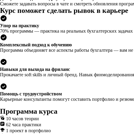
Сможете задавать вопросы в чате и смотреть обновления прогр
Курс поможет сделать рывок в карьере
Упор на практику
70% программы — практика на реальных бухгалтерских задачах 
Комплексный подход к обучению
Программа объединяет все аспекты работы бухгалтера — вам не
Навыки для выхода на фриланс
Прокачаете soft skills и личный бренд. Навык финмоделирован
Помощь с трудоустройством
Карьерные консультанты помогут составить портфолио и резюме,
Программа курса
10 часов теории
62 часа практики
1 проект в портфолио