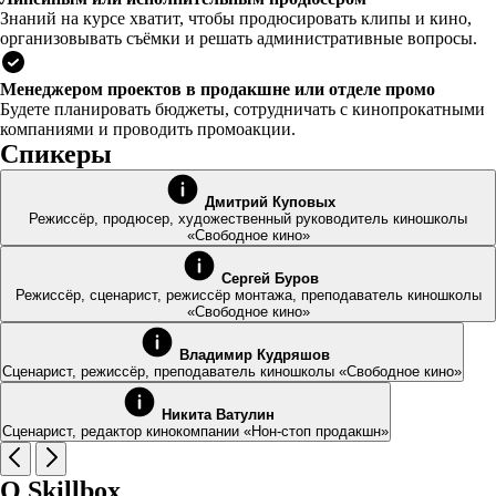
Знаний на курсе хватит, чтобы продюсировать клипы и кино,
организовывать съёмки и решать административные вопросы.
Менеджером проектов в продакшне или отделе промо
Будете планировать бюджеты, сотрудничать с кинопрокатными
компаниями и проводить промоакции.
Спикеры
Дмитрий Куповых
Режиссёр, продюсер, художественный руководитель киношколы
«Свободное кино»
Сергей Буров
Режиссёр, сценарист, режиссёр монтажа, преподаватель киношколы
«Свободное кино»
Владимир Кудряшов
Сценарист, режиссёр, преподаватель киношколы «Свободное кино»
Никита Ватулин
Сценарист, редактор кинокомпании «Нон-стоп продакшн»
О Skillbox