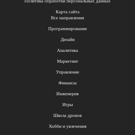
Политика обработки персональных данных
Карта сайта
Все направления
Программирование
Дизайн
Аналитика
Маркетинг
Управление
Финансы
Инженерия
Игры
Школа дронов
Хобби и увлечения