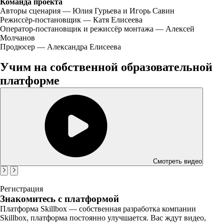
Команда проекта
Авторы сценария — Юлия Гурьева и Игорь Савин
Режиссёр-постановщик — Катя Елисеева
Оператор-постановщик и режиссёр монтажа — Алексей
Молчанов
Продюсер — Александра Елисеева
Учим на собственной образовательной
платформе
Смотреть видео
Регистрация
Знакомитесь с платформой
Платформа Skillbox — собственная разработка компании
Skillbox, платформа постоянно улучшается. Вас ждут видео,