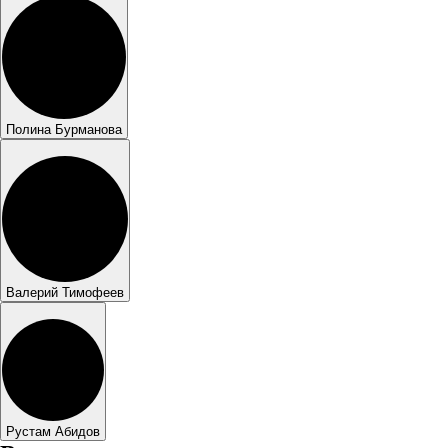
Полина Бурманова
Валерий Тимофеев
Рустам Абидов