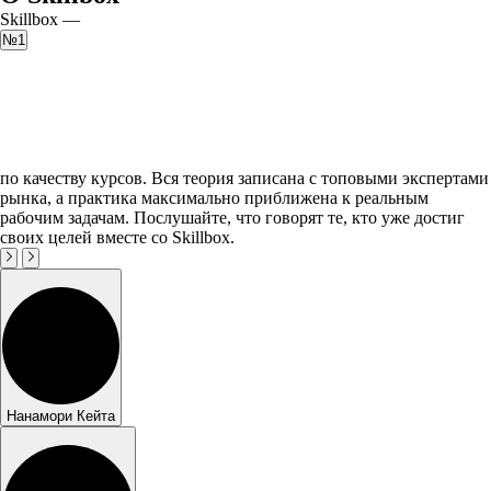
Skillbox —
№1
по качеству курсов. Вся теория записана с топовыми экспертами
рынка, а практика максимально приближена к реальным
рабочим задачам. Послушайте, что говорят те, кто уже достиг
своих целей вместе со Skillbox.
Нанамори Кейта