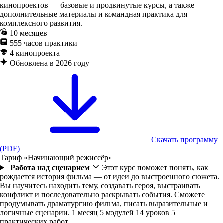
кинопроектов — базовые и продвинутые курсы, а также
дополнительные материалы и командная практика для
комплексного развития.
10 месяцев
555 часов практики
4 кинопроекта
Обновлена в 2026 году
Скачать программу
(PDF)
Тариф «Начинающий режиссёр»
Работа над сценарием
Этот курс поможет понять, как
рождается история фильма — от идеи до выстроенного сюжета.
Вы научитесь находить тему, создавать героя, выстраивать
конфликт и последовательно раскрывать события. Сможете
продумывать драматургию фильма, писать выразительные и
логичные сценарии.
1 месяц
5 модулей
14 уроков
5
практических работ