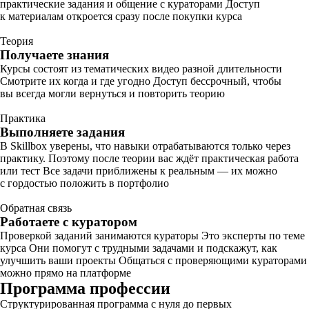
практические задания и общение с кураторами Доступ
к материалам откроется сразу после покупки курса
Теория
Получаете знания
Курсы состоят из тематических видео разной длительности
Смотрите их когда и где угодно Доступ бессрочный, чтобы
вы всегда могли вернуться и повторить теорию
Практика
Выполняете задания
В Skillbox уверены, что навыки отрабатываются только через
практику. Поэтому после теории вас ждёт практическая работа
или тест Все задачи приближены к реальным — их можно
с гордостью положить в портфолио
Обратная связь
Работаете с куратором
Проверкой заданий занимаются кураторы Это эксперты по теме
курса Они помогут с трудными задачами и подскажут, как
улучшить ваши проекты Общаться с проверяющими кураторами
можно прямо на платформе
Программа профессии
Структурированная программа с нуля до первых