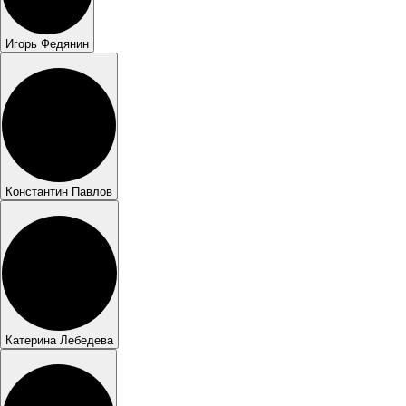
Игорь Федянин
Константин Павлов
Катерина Лебедева