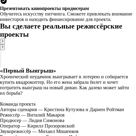
Презентовать кинопроекты продюсерам
Обучитесь искусству питчинга. Сможете привлекать внимание
инвесторов и находить финансирование для проекта.
Вы сделаете реальные режиссёрские
проекты
«Первый Выигрыш»
Хронический неудачник выигрывает в лотерею и собирается
купить квадрокоптер. Но его жена забрала билет и хочет
потратить выигрыш на новый диван. Как далеко может зайти
их борьба?
Команда проекта
Авторы сценария — Кристина Кутузова и Дариен Ройтман
Режиссёр — Виталий Макаров
Продюсер — Лидия Симонова
Оператор — Кирилл Прозоровский
Звукорежиссёр — Михаил Мишенков