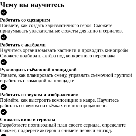
Чему вы научитесь
Работать со сценарием
Поймёте, как создать харизматичного героя. Сможете
придумывать увлекательные сюжеты для кино и сериалов.
Работать с актёрами
Научитесь организовывать кастинги и проводить кинопробы.
Сможете подбирать актёра под конкретного персонажа.
Руководить съёмочной площадкой
Узнаете, как планировать смену, управлять съёмочной группой
и работать с командой на площадке.
Работать со звуком и изображением
Поймёте, как выстроить композицию в кадре. Научитесь
работать со звуком на съёмках и в постпродакшене.
Снимать кино и сериалы
Разработаете поэпизодный план своего сериала, определите
бюджет, подберёте актёров и снимете первый эпизод.