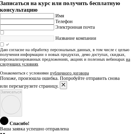
Записаться на курс или получить бесплатную
консультацию
Имя
Телефон
Электронная почта
Название компании
Даю согласие на обработку персональных данных, в том числе с целью
получения информации о новых продуктах, демо доступах, скидках,
персонализированных предложениях, акциях и полезных вебинарах
на
следующих условиях
Ознакомиться с условиями
публичного договора
Похоже, произошла ошибка. Попробуйте отправить снова
или перезагрузите страницу.
Записаться
Спасибо!
Ваша заявка успешно отправлена