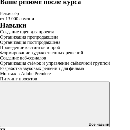
Ваше резюме после курса
Режиссёр
от 13 000 сомони
Навыки
Создание идеи для проекта
Организация препродакшена
Организация постпродакшена
Проведение кастингов и проб
Формирование художественных решений
Создание веб-сериалов
Организация съёмок и управление съёмочной группой
Разработка звуковых решений для фильма
Монтаж в Adobe Premiere
Питчинг проектов
Все навыки