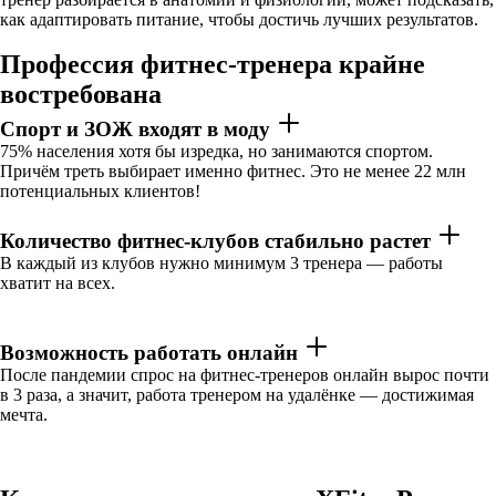
как адаптировать питание, чтобы достичь лучших результатов.
Профессия фитнес-тренера крайне
востребована
Спорт и ЗОЖ входят в моду
75% населения хотя бы изредка, но занимаются спортом.
Причём треть выбирает именно фитнес. Это не менее 22 млн
потенциальных клиентов!
Количество фитнес-клубов стабильно растет
В каждый из клубов нужно минимум 3 тренера — работы
хватит на всех.
Возможность работать онлайн
После пандемии спрос на фитнес-тренеров онлайн вырос почти
в 3 раза, а значит, работа тренером на удалёнке — достижимая
мечта.