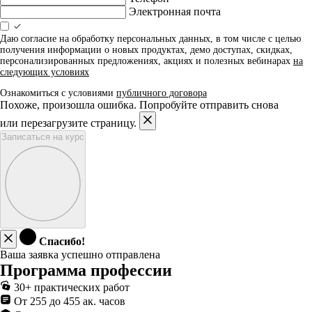
Электронная почта
Даю согласие на обработку персональных данных, в том числе с целью
получения информации о новых продуктах, демо доступах, скидках,
персонализированных предложениях, акциях и полезных вебинарах
на
следующих условиях
Ознакомиться с условиями
публичного договора
Похоже, произошла ошибка. Попробуйте отправить снова
или перезагрузите страницу.
Записаться на курс
Спасибо!
Ваша заявка успешно отправлена
Программа профессии
30+ практических работ
От 255 до 455 ак. часов