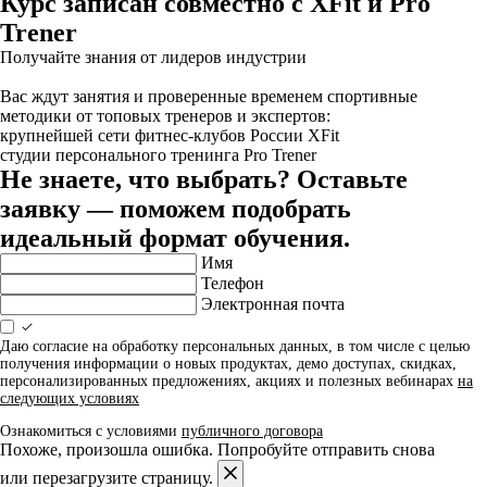
Курс записан совместно с XFit и Pro
Trener
Получайте знания от лидеров индустрии
Вас ждут занятия и проверенные временем спортивные
методики от топовых тренеров и экспертов:
крупнейшей сети фитнес-клубов России XFit
студии персонального тренинга Pro Trener
Не знаете, что выбрать? Оставьте
заявку — поможем подобрать
идеальный формат обучения.
Имя
Телефон
Электронная почта
Даю согласие на обработку персональных данных, в том числе с целью
получения информации о новых продуктах, демо доступах, скидках,
персонализированных предложениях, акциях и полезных вебинарах
на
следующих условиях
Ознакомиться с условиями
публичного договора
Похоже, произошла ошибка. Попробуйте отправить снова
или перезагрузите страницу.