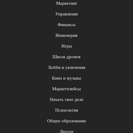
Маркетинг
Управление
Финансы
Инженерия
Игры
Школа дронов
Хобби и увлечения
Кино и музыка
Маркетплейсы
Начать свое дело
Психология
Общее образование
Другое