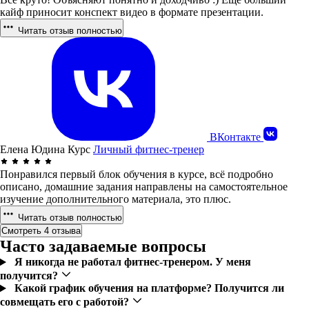
кайф приносит конспект видео в формате презентации.
Читать отзыв полностью
ВКонтакте
Елена Юдина
Курс
Личный фитнес-тренер
Понравился первый блок обучения в курсе, всё подробно
описано, домашние задания направлены на самостоятельное
изучение дополнительного материала, это плюс.
Читать отзыв полностью
Смотреть 4 отзыва
Часто задаваемые вопросы
Я никогда не работал фитнес-тренером. У меня
получится?
Какой график обучения на платформе? Получится ли
совмещать его с работой?