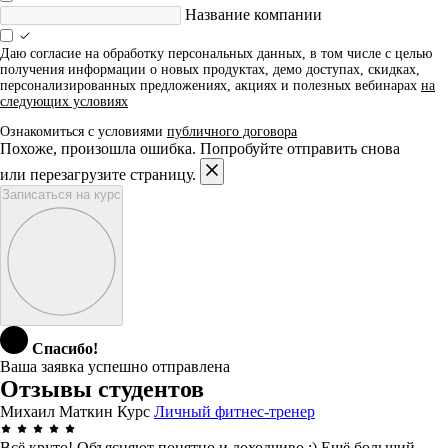
Название компании
Даю согласие на обработку персональных данных, в том числе с целью
получения информации о новых продуктах, демо доступах, скидках,
персонализированных предложениях, акциях и полезных вебинарах
на
следующих условиях
Ознакомиться с условиями
публичного договора
Похоже, произошла ошибка. Попробуйте отправить снова
или перезагрузите страницу.
Записаться на курс
Спасибо!
Ваша заявка успешно отправлена
Отзывы студентов
Михаил Маткин
Курс
Личный фитнес-тренер
Всё круто! Объясняют понятно и доходчиво :) Ещё больший