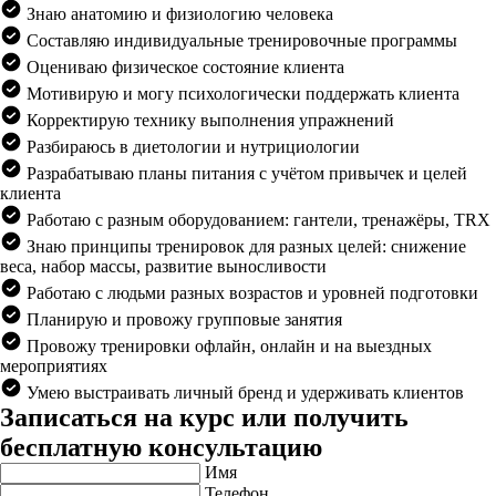
Знаю анатомию и физиологию человека
Составляю индивидуальные тренировочные программы
Оцениваю физическое состояние клиента
Мотивирую и могу психологически поддержать клиента
Корректирую технику выполнения упражнений
Разбираюсь в диетологии и нутрициологии
Разрабатываю планы питания с учётом привычек и целей
клиента
Работаю с разным оборудованием: гантели, тренажёры, TRX
Знаю принципы тренировок для разных целей: снижение
веса, набор массы, развитие выносливости
Работаю с людьми разных возрастов и уровней подготовки
Планирую и провожу групповые занятия
Провожу тренировки офлайн, онлайн и на выездных
мероприятиях
Умею выстраивать личный бренд и удерживать клиентов
Записаться на курс или получить
бесплатную консультацию
Имя
Телефон