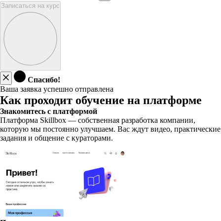
Записаться на курс
Спасибо!
Ваша заявка успешно отправлена
Как проходит обучение на платформе
Знакомитесь с платформой
Платформа Skillbox — собственная разработка компании,
которую мы постоянно улучшаем. Вас ждут видео, практические
задания и общение с кураторами.