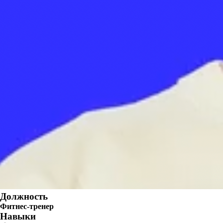
Должность
Фитнес-тренер
Навыки