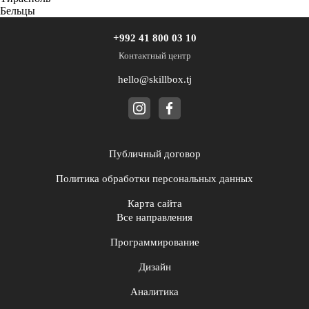
Бельцы
+992 41 800 03 10
Контактный центр
hello@skillbox.tj
Публичный договор
Политика обработки персональных данных
Карта сайта
Все направления
Программирование
Дизайн
Аналитика