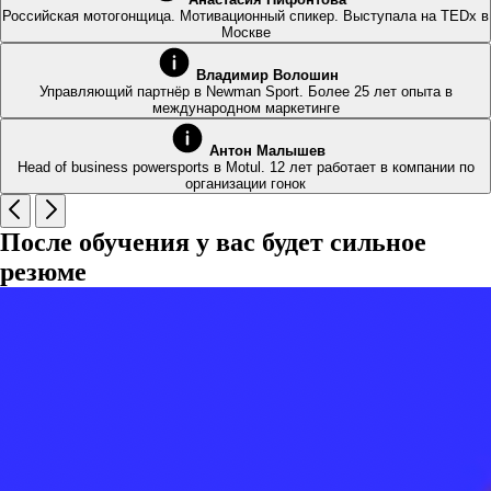
Российская мотогонщица. Мотивационный спикер. Выступала на TEDx в
Москве
Владимир Волошин
Управляющий партнёр в Newman Sport. Более 25 лет опыта в
международном маркетинге
Антон Малышев
Head of business powersports в Motul. 12 лет работает в компании по
организации гонок
После обучения у вас будет сильное
резюме