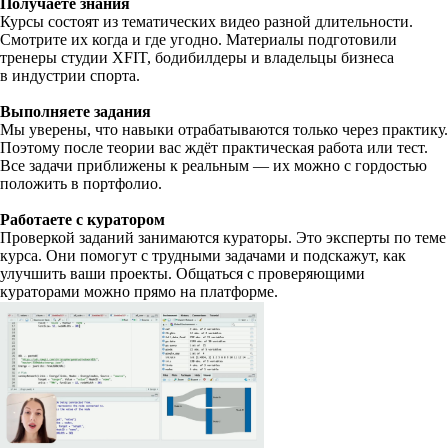
Получаете знания
Курсы состоят из тематических видео разной длительности.
Смотрите их когда и где угодно. Материалы подготовили
тренеры студии XFIT, бодибилдеры и владельцы бизнеса
в индустрии спорта.
Выполняете задания
Мы уверены, что навыки отрабатываются только через практику.
Поэтому после теории вас ждёт практическая работа или тест.
Все задачи приближены к реальным — их можно с гордостью
положить в портфолио.
Работаете с куратором
Проверкой заданий занимаются кураторы. Это эксперты по теме
курса. Они помогут с трудными задачами и подскажут, как
улучшить ваши проекты. Общаться с проверяющими
кураторами можно прямо на платформе.