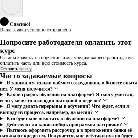
Спасибо!
Ваша заявка успешно отправлена
Попросите работодателя оплатить этот
курс
Оставьте заявку на обучение, а мы убедим вашего работодателя
оплатить часть или всю стоимость курса.
Оставить заявку
Часто задаваемые вопросы
Я занимался только наймом сотрудников, в бизнесе опыта
нет. У меня получится?
Какой график обучения на платформе? Я смогу учиться,
если у меня только один выходной в неделю?
Я могу делать перерывы в обучении? Что будет, если я
выпаду из процесса, например, на месяц?
Кто будет мне помогать в обучении на платформе?
Действуют ли какие-нибудь программы рассрочки?
Пытаюсь оформить рассрочку, а в приложении банка её
называют кредитом. Получается, мне всё-таки нужно будет