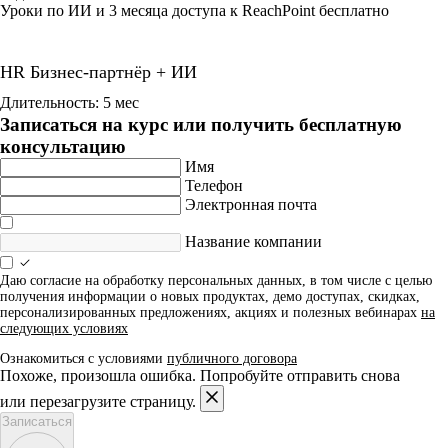
Уроки по ИИ и 3 месяца доступа к ReachPoint бесплатно
HR Бизнес-партнёр + ИИ
Длительность: 5 мес
Записаться на курс или получить бесплатную
консультацию
Имя
Телефон
Электронная почта
Название компании
Даю согласие на обработку персональных данных, в том числе с целью
получения информации о новых продуктах, демо доступах, скидках,
персонализированных предложениях, акциях и полезных вебинарах
на
следующих условиях
Ознакомиться с условиями
публичного договора
Похоже, произошла ошибка. Попробуйте отправить снова
или перезагрузите страницу.
Записаться