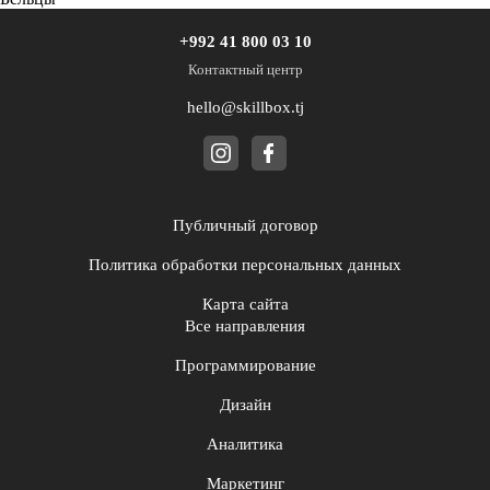
+992 41 800 03 10
Контактный центр
hello@skillbox.tj
Публичный договор
Политика обработки персональных данных
Карта сайта
Все направления
Программирование
Дизайн
Аналитика
Маркетинг