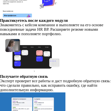
Практикуетесь после каждого модуля
Знакомитесь с кейсом компании и выполняете на его основе
повседневные задачи HR BP. Расширяете резюме новыми
навыками и пополняете портфолио.
Получаете обратную связь
Эксперт проверит все работы и даст подробную обратную связь:
что сделали правильно, как исправить ошибку, где найти
дополнительную информацию.