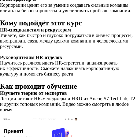
Корпорации ценят его за умение создавать сильные команды,
влиять на бизнес-процессы и увеличивать прибыль компании.
Кому подойдёт этот курс
HR-специалистам и рекрутерам
Узнаете, как быстро и глубоко погружаться в бизнес-процессы,
выстраивать связь между целями компании и человеческими
ресурсами.
Руководителям HR-отделов
Научитесь реализовывать HR-стратегии, анализировать
их эффективность. Сможете налаживать корпоративную
культуру и помогать бизнесу расти.
Как проходит обучение
Изучаете теорию от экспертов
Лекции читают HR-менеджеры и HRD из Ancor, S7 TechLab, T2
и других топовых компаний. Видео можно смотреть в любое
время.