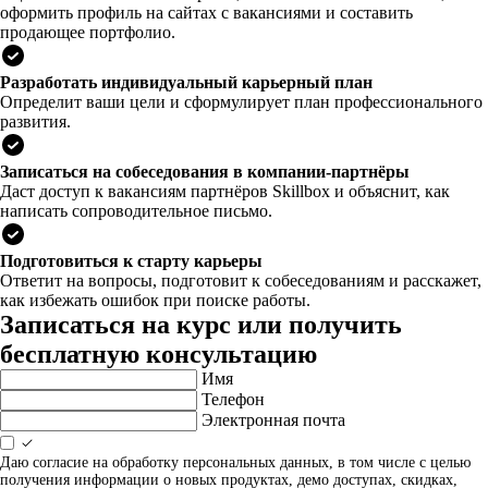
оформить профиль на сайтах с вакансиями и составить
продающее портфолио.
Разработать индивидуальный карьерный план
Определит ваши цели и сформулирует план профессионального
развития.
Записаться на собеседования в компании-партнёры
Даст доступ к вакансиям партнёров Skillbox и объяснит, как
написать сопроводительное письмо.
Подготовиться к старту карьеры
Ответит на вопросы, подготовит к собеседованиям и расскажет,
как избежать ошибок при поиске работы.
Записаться на курс или получить
бесплатную консультацию
Имя
Телефон
Электронная почта
Даю согласие на обработку персональных данных, в том числе с целью
получения информации о новых продуктах, демо доступах, скидках,