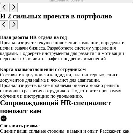
мышлению D.teens
И 2 сильных проекта в портфолио
План работы HR-отдела на год
Проанализируете текущее положение компании, определите
цели и задачи бизнеса. Разработаете систему управления
кадрами. Подберёте инструменты для развития и мотивации
персонала. Составите график внедрения изменений.
Карта взаимоотношений с сотрудником
Составите карту поиска кандидата, план интервью, список
документов для найма и чек-лист для адаптации.
Проанализируете, какие проблемы бизнеса можно решить
с помощью развития сотрудников. Подготовите программу
обучения и инструкцию по увольнению.
Сопровождающий HR-специалист
поможет вам
Составить резюме
Оценит ваши сильные стороны, навыки и опыт. Расскажет, как