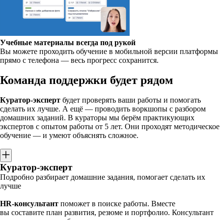
Учебные материалы всегда под рукой
Вы можете проходить обучение в мобильной версии платформы
прямо с телефона — весь прогресс сохранится.
Команда поддержки будет рядом
Куратор-эксперт
будет проверять ваши работы и помогать
сделать их лучше. А ещё — проводить воркшопы с разбором
домашних заданий. В кураторы мы берём практикующих
экспертов с опытом работы от 5 лет. Они проходят методическое
обучение — и умеют объяснять сложное.
Куратор-эксперт
Подробно разбирает домашние задания, помогает сделать их
лучше
HR-консультант
поможет в поиске работы. Вместе
вы составите план развития, резюме и портфолио. Консультант