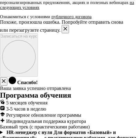
персонализированных предложениях, акциях и полезных вебинарах
на
следующих условиях
Ознакомиться с условиями
публичного договора
Похоже, произошла ошибка. Попробуйте отправить снова
или перезагрузите страницу.
Записаться на курс
Спасибо!
Ваша заявка успешно отправлена
Программа обучения
5 месяцев обучения
3-5 часов в неделю
Регулярное обновление программы
Индивидуальная поддержка куратора
Базовый трек (с практическими работами)
HR-менеджер с нуля
Для форматов «Базовый» и
«Расширенный» — с практическими работами, для формата