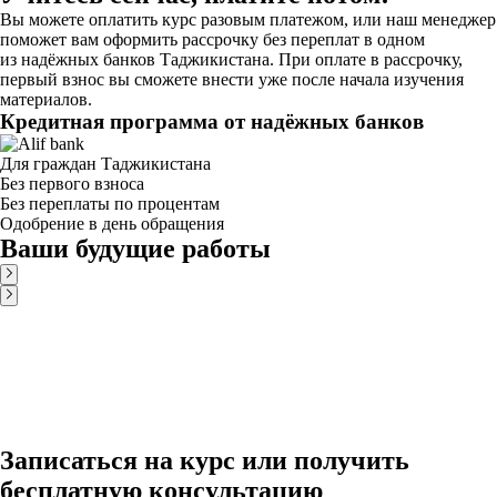
Вы можете оплатить курс разовым платежом, или наш менеджер
поможет вам оформить рассрочку без переплат в одном
из надёжных банков Таджикистана. При оплате в рассрочку,
первый взнос вы сможете внести уже после начала изучения
материалов.
Кредитная программа от надёжных банков
Для граждан Таджикистана
Без первого взноса
Без переплаты по процентам
Одобрение в день обращения
Ваши будущие работы
Записаться на курс или получить
бесплатную консультацию