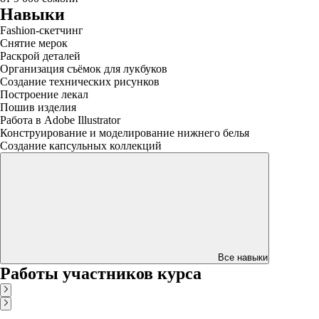
Навыки
Fashion-скетчинг
Снятие мерок
Раскрой деталей
Организация съёмок для лукбуков
Создание технических рисунков
Построение лекал
Пошив изделия
Работа в Adobe Illustrator
Конструирование и моделирование нижнего белья
Создание капсульных коллекций
Все навыки
Работы участников курса