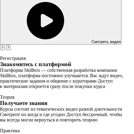
Смотреть видео
Регистрация
Знакомитесь с платформой
Платформа Skillbox — собственная разработка компании
Skillbox, платформа постоянно улучшается. Вас ждут видео,
практические задания и общение с кураторами Доступ
к материалам откроется сразу после покупки курса
Теория
Получаете знания
Курсы состоят из тематических видео разной длительности
Смотрите их когда и где угодно Доступ бессрочный, чтобы
вы всегда могли вернуться и повторить теорию
Практика