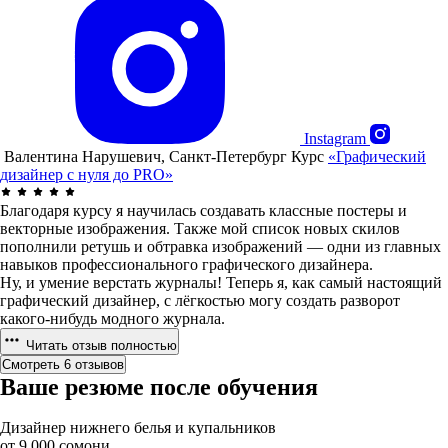
Instagram
Валентина Нарушевич, Санкт-Петербург
Курс
«Графический
дизайнер с нуля до PRO»
Благодаря курсу я научилась создавать классные постеры и
векторные изображения. Также мой список новых скилов
пополнили ретушь и обтравка изображений — одни из главных
навыков профессионального графического дизайнера.
Ну, и умение верстать журналы! Теперь я, как самый настоящий
графический дизайнер, с лёгкостью могу создать разворот
какого-нибудь модного журнала.
Читать отзыв полностью
Смотреть 6 отзывов
Ваше резюме после обучения
Дизайнер нижнего белья и купальников
от 9 000 сомони