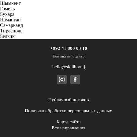
Шымкент
Гомель
Бухара
Наманган
Самарканд
Тирасполь
Бельцы
+992 41 800 03 10
Контактный центр
hello@skillbox.tj
Публичный договор
Политика обработки персональных данных
Карта сайта
Все направления