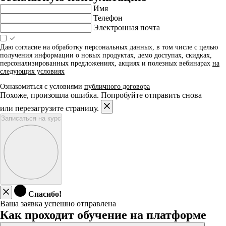
Имя
Телефон
Электронная почта
Даю согласие на обработку персональных данных, в том числе с целью
получения информации о новых продуктах, демо доступах, скидках,
персонализированных предложениях, акциях и полезных вебинарах
на
следующих условиях
Ознакомиться с условиями
публичного договора
Похоже, произошла ошибка. Попробуйте отправить снова
или перезагрузите страницу.
Записаться на курс
Спасибо!
Ваша заявка успешно отправлена
Как проходит обучение на платформе