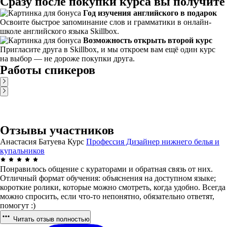
Сразу после покупки курса вы получите
Год изучения английского в подарок
Освоите быстрое запоминание слов и грамматики в онлайн-
школе английского языка Skillbox.
Возможность открыть второй курс
Пригласите друга в Skillbox, и мы откроем вам ещё один курс
на выбор — не дороже покупки друга.
Работы спикеров
Отзывы участников
Анастасия Батуева
Курс
Профессия Дизайнер нижнего белья и
купальников
Понравилось общение с кураторами и обратная связь от них.
Отличный формат обучения: объяснения на доступном языке;
короткие ролики, которые можно смотреть, когда удобно. Всегда
можно спросить, если что-то непонятно, обязательно ответят,
помогут :)
Читать отзыв полностью