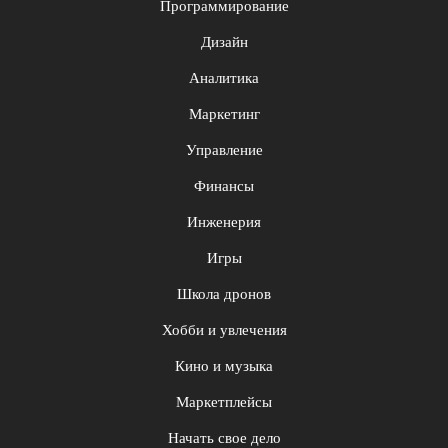
Программирование
Дизайн
Аналитика
Маркетинг
Управление
Финансы
Инженерия
Игры
Школа дронов
Хобби и увлечения
Кино и музыка
Маркетплейсы
Начать свое дело