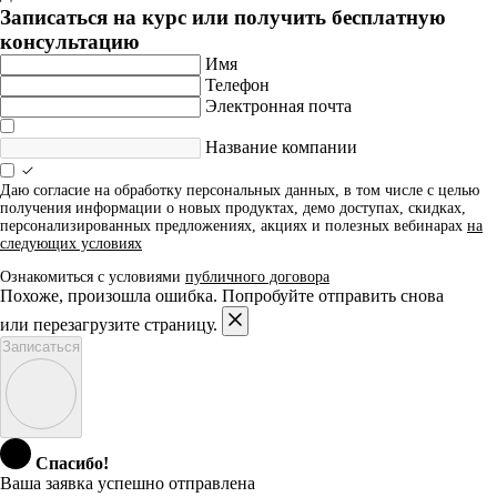
Записаться на курс или получить бесплатную
консультацию
Имя
Телефон
Электронная почта
Название компании
Даю согласие на обработку персональных данных, в том числе с целью
получения информации о новых продуктах, демо доступах, скидках,
персонализированных предложениях, акциях и полезных вебинарах
на
следующих условиях
Ознакомиться с условиями
публичного договора
Похоже, произошла ошибка. Попробуйте отправить снова
или перезагрузите страницу.
Записаться
Спасибо!
Ваша заявка успешно отправлена