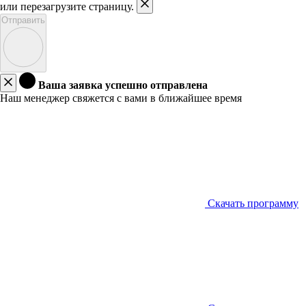
или перезагрузите страницу.
Отправить
Ваша заявка успешно отправлена
Наш менеджер свяжется с вами в ближайшее время
Скачать программу