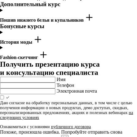
Дополнительный курс
Пошив нижнего белья и купальников
Бонусные курсы
История моды
Fashion-скетчинг
Получить презентацию курса
и консультацию специалиста
Имя
Телефон
Электронная почта
Даю согласие на обработку персональных данных, в том числе с целью
получения информации о новых продуктах, демо доступах, скидках,
персонализированных предложениях, акциях и полезных вебинарах
на
следующих условиях
Ознакомиться с условиями
публичного договора
Похоже, произошла ошибка. Попробуйте отправить снова