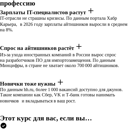
профессию
Зарплаты IT-специалистов растут
IT-отрасли не страшны кризисы. По данным портала Хабр
Карьера, в 2026 году зарплаты айтишников выросли в среднем
на 8%.
Спрос на айтишников растёт
Из-за ухода иностранных компаний в России вырос спрос
на разработчиков ПО для импортозамещения. По данным
Минцифры, в стране не хватает около 700 000 айтишников.
Новички тоже нужны
По данным hh.ru, более 1 000 вакансий доступно для джунов.
Такие компании как Сбер, VK и Т-банк готовы нанимать
новичков и вкладываться в ваш рост.
Этот курс для вас, если вы…