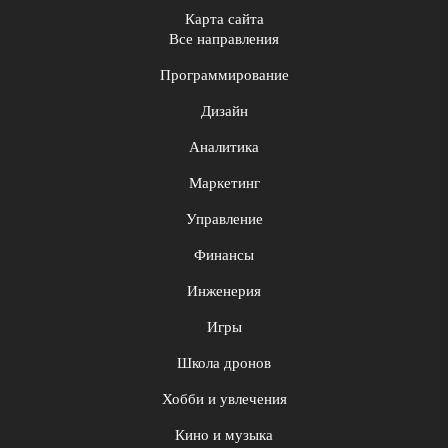
Карта сайта
Все направления
Программирование
Дизайн
Аналитика
Маркетинг
Управление
Финансы
Инженерия
Игры
Школа дронов
Хобби и увлечения
Кино и музыка