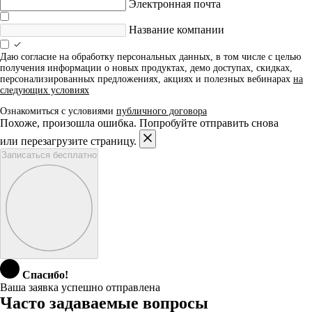
Электронная почта
Название компании
Даю согласие на обработку персональных данных, в том числе с целью
получения информации о новых продуктах, демо доступах, скидках,
персонализированных предложениях, акциях и полезных вебинарах
на
следующих условиях
Ознакомиться с условиями
публичного договора
Похоже, произошла ошибка. Попробуйте отправить снова
или перезагрузите страницу.
Записаться бесплатно
Спасибо!
Ваша заявка успешно отправлена
Часто задаваемые вопросы