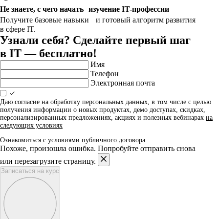
Не знаете, с чего начать изучение IT-профессии
Получите базовые навыки и готовый алгоритм развития
в сфере IT.
Узнали себя? Сделайте первый шаг
в IT — бесплатно!
Имя
Телефон
Электронная почта
Даю согласие на обработку персональных данных, в том числе с целью
получения информации о новых продуктах, демо доступах, скидках,
персонализированных предложениях, акциях и полезных вебинарах
на
следующих условиях
Ознакомиться с условиями
публичного договора
Похоже, произошла ошибка. Попробуйте отправить снова
или перезагрузите страницу.
Записаться на курс