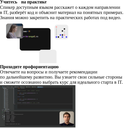
Учитесь на практике
Спикер доступным языком расскажет о каждом направлении
в IT, разберёт код и объяснит материал на понятных примерах.
Знания можно закрепить на практических работах под видео.
Проходите профориентацию
Отвечаете на вопросы и получаете рекомендации
по дальнейшему развитию. Вы узнаете свои сильные стороны
и сможете осознанно выбрать курс для идеального старта в IT.