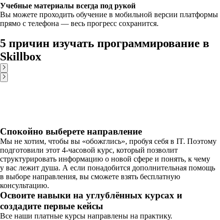
Учебные материалы всегда под рукой
Вы можете проходить обучение в мобильной версии платформы
прямо с телефона — весь прогресс сохранится.
5 причин изучать программирование в
Skillbox
Спокойно выберете направление
Мы не хотим, чтобы вы «обожглись», пробуя себя в IT. Поэтому
подготовили этот 4-часовой курс, который позволит
структурировать информацию о новой сфере и понять, к чему
у вас лежит душа. А если понадобится дополнительная помощь
в выборе направления, вы сможете взять бесплатную
консультацию.
Освоите навыки на углублённых курсах и
создадите первые кейсы
Все наши платные курсы направлены на практику.