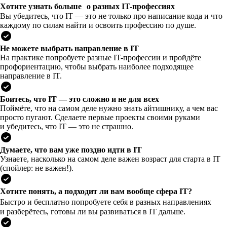
Хотите узнать больше о разных IT-профессиях
Вы убедитесь, что IT — это не только про написание кода и что
каждому по силам найти и освоить профессию по душе.
Не можете выбрать направление в IT
На практике попробуете разные IT-профессии и пройдёте
профориентацию, чтобы выбрать наиболее подходящее
направление в IT.
Боитесь, что IT — это сложно и не для всех
Поймёте, что на самом деле нужно знать айтишнику, а чем вас
просто пугают. Сделаете первые проекты своими руками
и убедитесь, что IT — это не страшно.
Думаете, что вам уже поздно идти в IT
Узнаете, насколько на самом деле важен возраст для старта в IT
(спойлер: не важен!).
Хотите понять, а подходит ли вам вообще сфера IT?
Быстро и бесплатно попробуете себя в разных направлениях
и разберётесь, готовы ли вы развиваться в IT дальше.