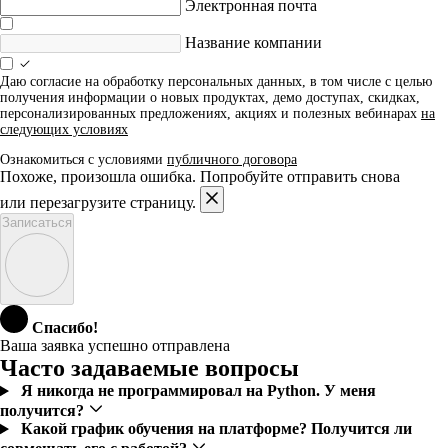
Электронная почта
Название компании
Даю согласие на обработку персональных данных, в том числе с целью
получения информации о новых продуктах, демо доступах, скидках,
персонализированных предложениях, акциях и полезных вебинарах
на
следующих условиях
Ознакомиться с условиями
публичного договора
Похоже, произошла ошибка. Попробуйте отправить снова
или перезагрузите страницу.
Записаться
Спасибо!
Ваша заявка успешно отправлена
Часто задаваемые вопросы
Я никогда не программировал на Python. У меня
получится?
Какой график обучения на платформе? Получится ли