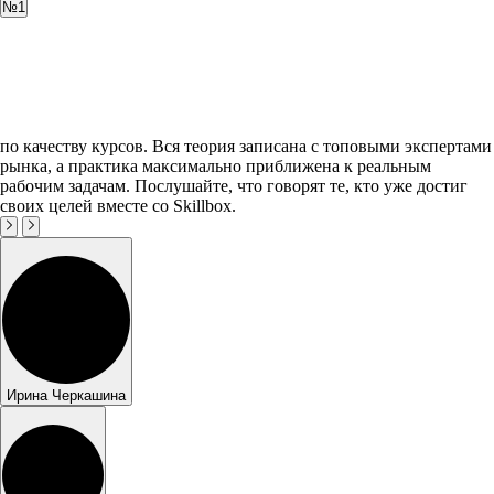
№1
по качеству курсов. Вся теория записана с топовыми экспертами
рынка, а практика максимально приближена к реальным
рабочим задачам. Послушайте, что говорят те, кто уже достиг
своих целей вместе со Skillbox.
Ирина Черкашина