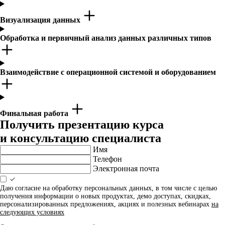
Визуализация данных
Обработка и первичный анализ данных различных типов
Взаимодействие с операционной системой и оборудованием
Финальная работа
Получить презентацию курса
и консультацию специалиста
Имя
Телефон
Электронная почта
Даю согласие на обработку персональных данных, в том числе с целью
получения информации о новых продуктах, демо доступах, скидках,
персонализированных предложениях, акциях и полезных вебинарах
на
следующих условиях