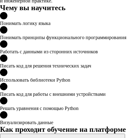
и инженерной практике.
Чему вы научитесь
Понимать логику языка
Понимать принципы функционального программирования
Работать с данными из сторонних источников
Писать код для решения технических задач
Использовать библиотеки Python
Писать код для работы с внешними устройствами
Решать уравнения с помощью Python
Визуализировать данные
Как проходит обучение на платформе