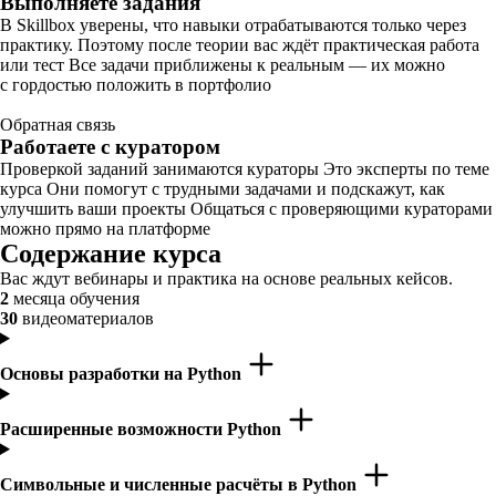
Выполняете задания
В Skillbox уверены, что навыки отрабатываются только через
практику. Поэтому после теории вас ждёт практическая работа
или тест Все задачи приближены к реальным — их можно
с гордостью положить в портфолио
Обратная связь
Работаете с куратором
Проверкой заданий занимаются кураторы Это эксперты по теме
курса Они помогут с трудными задачами и подскажут, как
улучшить ваши проекты Общаться с проверяющими кураторами
можно прямо на платформе
Содержание курса
Вас ждут вебинары и практика на основе реальных кейсов.
2
месяца обучения
30
видеоматериалов
Основы разработки на Python
Расширенные возможности Python
Символьные и численные расчёты в Python