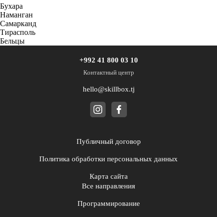
Бухара
Наманган
Самарканд
Тирасполь
Бельцы
+992 41 800 03 10
Контактный центр
hello@skillbox.tj
Публичный договор
Политика обработки персональных данных
Карта сайта
Все направления
Программирование