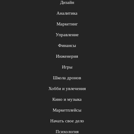
Дизайн
Аналитика
Маркетинг
Управление
Финансы
Инженерия
Игры
Школа дронов
Хобби и увлечения
Кино и музыка
Маркетплейсы
Начать свое дело
Психология