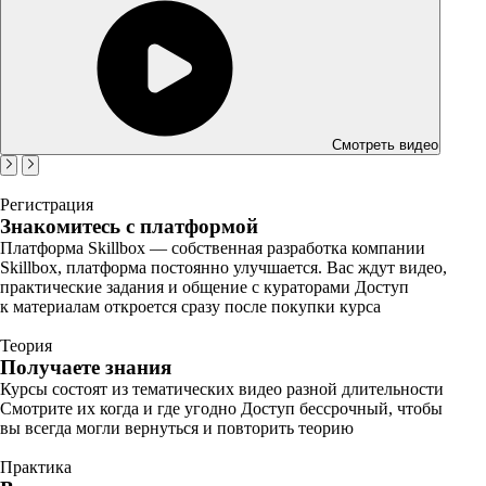
Смотреть видео
Регистрация
Знакомитесь с платформой
Платформа Skillbox — собственная разработка компании
Skillbox, платформа постоянно улучшается. Вас ждут видео,
практические задания и общение с кураторами Доступ
к материалам откроется сразу после покупки курса
Теория
Получаете знания
Курсы состоят из тематических видео разной длительности
Смотрите их когда и где угодно Доступ бессрочный, чтобы
вы всегда могли вернуться и повторить теорию
Практика