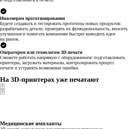
Инженером прототипирования
Будете создавать и тестировать прототипы новых продуктов:
разрабатывать детали, проверять их функциональность, вносить
улучшения и помогать компаниям быстрее выводить идеи
на рынок.
Оператором или технологом 3D-печати
Сможете работать напрямую с оборудованием: подготавливать
принтеры, загружать материалы, контролировать процесс
печати и устранять возможные ошибки.
На 3D-принтерах уже печатают
Медицинские импланты