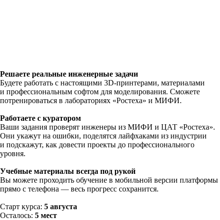
Решаете реальные инженерные задачи
Будете работать с настоящими 3D-принтерами, материалами
и профессиональным софтом для моделирования. Сможете
потренироваться в лабораториях «Ростеха» и МИФИ.
Работаете с куратором
Ваши задания проверят инженеры из МИФИ и ЦАТ «Ростеха».
Они укажут на ошибки, поделятся лайфхаками из индустрии
и подскажут, как довести проекты до профессионального
уровня.
Учебные материалы всегда под рукой
Вы можете проходить обучение в мобильной версии платформы
прямо с телефона — весь прогресс сохранится.
Старт курса:
5 августа
Осталось:
5 мест