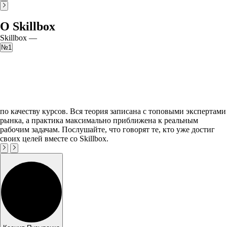
О Skillbox
Skillbox —
№1
по качеству курсов. Вся теория записана с топовыми экспертами
рынка, а практика максимально приближена к реальным
рабочим задачам. Послушайте, что говорят те, кто уже достиг
своих целей вместе со Skillbox.