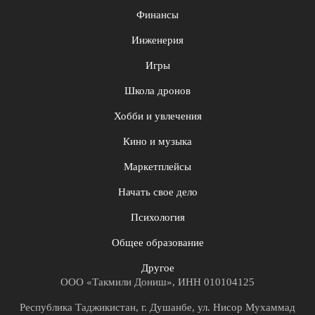
Финансы
Инженерия
Игры
Школа дронов
Хобби и увлечения
Кино и музыка
Маркетплейсы
Начать свое дело
Психология
Общее образование
Другое
ООО «Такмили Дониш», ИНН 010104125
Республика Таджикистан, г. Душанбе, ул. Нисор Мухаммад