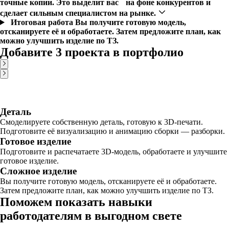
точные копии. Это выделит вас на фоне конкурентов и
сделает сильным специалистом на рынке.
Итоговая работа
Вы получите готовую модель,
отсканируете её и обработаете. Затем предложите план, как
можно улучшить изделие по ТЗ.
Добавите 3 проекта в портфолио
Деталь
Смоделируете собственную деталь, готовую к 3D-печати.
Подготовите её визуализацию и анимацию сборки — разборки.
Готовое изделие
Подготовите и распечатаете 3D-модель, обработаете и улучшите
готовое изделие.
Сложное изделие
Вы получите готовую модель, отсканируете её и обработаете.
Затем предложите план, как можно улучшить изделие по ТЗ.
Поможем показать навыки
работодателям в выгодном свете