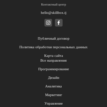
Контактный центр
hello@skillbox.tj
Публичный договор
Политика обработки персональных данных
Карта сайта
Все направления
Программирование
Дизайн
Аналитика
Маркетинг
Управление