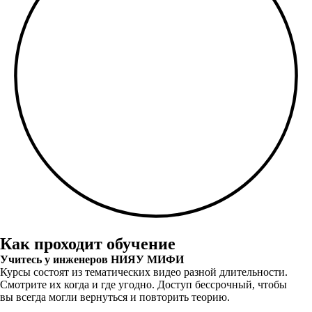
Как проходит обучение
Учитесь у инженеров НИЯУ МИФИ
Курсы состоят из тематических видео разной длительности.
Смотрите их когда и где угодно. Доступ бессрочный, чтобы
вы всегда могли вернуться и повторить теорию.