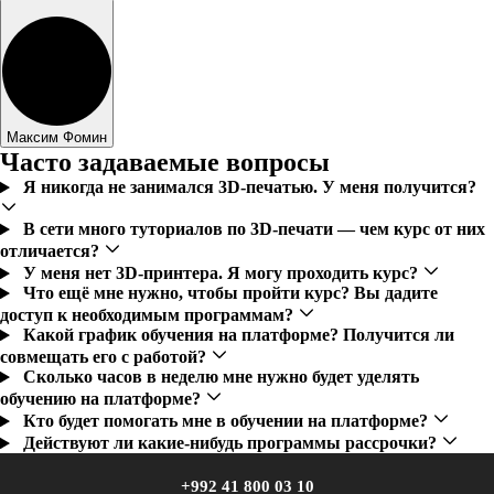
Максим Фомин
Часто задаваемые вопросы
Я никогда не занимался 3D-печатью. У меня получится?
В сети много туториалов по 3D-печати — чем курс от них
отличается?
У меня нет 3D-принтера. Я могу проходить курс?
Что ещё мне нужно, чтобы пройти курс? Вы дадите
доступ к необходимым программам?
Какой график обучения на платформе? Получится ли
совмещать его с работой?
Сколько часов в неделю мне нужно будет уделять
обучению на платформе?
Кто будет помогать мне в обучении на платформе?
Действуют ли какие-нибудь программы рассрочки?
+992 41 800 03 10