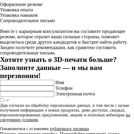
Оформление резюме
Упаковка опыта
Упаковка навыков
Сопроводительное письмо
Вместе с карьерным консультантом вы составите продающее
резюме, которое отразит ваши сильные стороны, поможет
выделиться среди других кандидатов и быстрее найти работу.
Заодно получите рекомендации, как грамотно составить
сопроводительные письма.
Хотите узнать о 3D-печати больше?
Заполните данные — и мы вам
перезвоним!
Имя
Телефон
Электронная почта
Даю согласие на обработку персональных данных, в том числе с целью
получения информации о новых продуктах, демо доступах, скидках,
персонализированных предложениях, акциях и полезных вебинарах
на
следующих условиях
Ознакомиться с условиями
публичного договора
Похоже, произошла ошибка. Попробуйте отправить снова