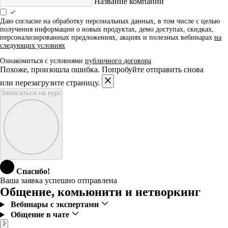
Название компании
Даю согласие на обработку персональных данных, в том числе с целью
получения информации о новых продуктах, демо доступах, скидках,
персонализированных предложениях, акциях и полезных вебинарах
на
следующих условиях
Ознакомиться с условиями
публичного договора
Похоже, произошла ошибка. Попробуйте отправить снова
или перезагрузите страницу.
Записаться на курс
Спасибо!
Ваша заявка успешно отправлена
Общение, комьюнити и нетворкинг
Вебинары с экспертами
Общение в чате