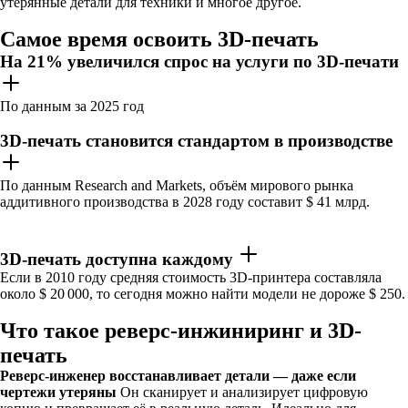
утерянные детали для техники и многое другое.
Самое время освоить 3D-печать
На 21% увеличился спрос на услуги по 3D-печати
По данным за 2025 год
3D-печать становится стандартом в производстве
По данным Research and Markets, объём мирового рынка
аддитивного производства в 2028 году составит $ 41 млрд.
3D-печать доступна каждому
Если в 2010 году средняя стоимость 3D-принтера составляла
около $ 20 000, то сегодня можно найти модели не дороже $ 250.
Что такое реверс-инжиниринг и 3D-
печать
Реверс-инженер восстанавливает детали — даже если
чертежи утеряны
Он сканирует и анализирует цифровую