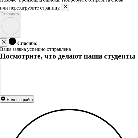
или перезагрузите страницу.
Отправить
Спасибо!
Ваша заявка успешно отправлена
Посмотрите, что делают наши студенты
Больше работ