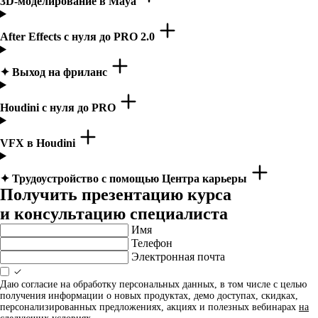
3D-моделирование в Maya
After Effects с нуля до PRO 2.0
✦ Выход на фриланс
Houdini с нуля до PRO
VFX в Houdini
✦ Трудоустройство с помощью Центра карьеры
Получить презентацию курса
и консультацию специалиста
Имя
Телефон
Электронная почта
Даю согласие на обработку персональных данных, в том числе с целью
получения информации о новых продуктах, демо доступах, скидках,
персонализированных предложениях, акциях и полезных вебинарах
на