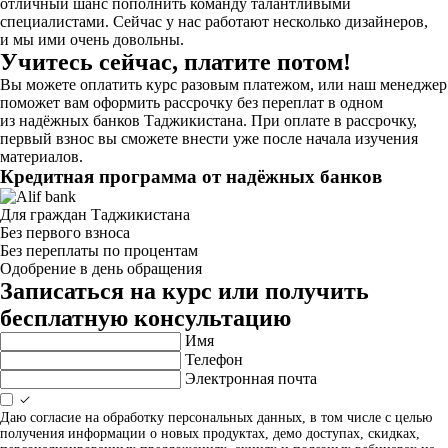
отличный шанс пополнить команду талантливыми
специалистами. Сейчас у нас работают несколько дизайнеров,
и мы ими очень довольны.
Учитесь сейчас, платите потом!
Вы можете оплатить курс разовым платежом, или наш менеджер
поможет вам оформить рассрочку без переплат в одном
из надёжных банков Таджикистана. При оплате в рассрочку,
первый взнос вы сможете внести уже после начала изучения
материалов.
Кредитная программа от надёжных банков
Для граждан Таджикистана
Без первого взноса
Без переплаты по процентам
Одобрение в день обращения
Записаться на курс или получить
бесплатную консультацию
Имя
Телефон
Электронная почта
Даю согласие на обработку персональных данных, в том числе с целью
получения информации о новых продуктах, демо доступах, скидках,