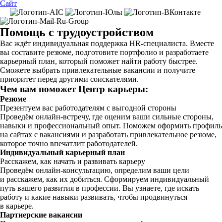
Сайт
Помощь с трудоустройством
Вас ждёт индивидуальная поддержка HR-специалиста. Вместе
вы составите резюме, подготовите портфолио и разработаете
карьерный план, который поможет найти работу быстрее.
Сможете выбрать привлекательные вакансии и получите
приоритет перед другими соискателями.
Чем вам поможет Центр карьеры:
Резюме
Презентуем вас работодателям с выгодной стороны
Проведём онлайн-встречу, где оценим ваши сильные стороны,
навыки и профессиональный опыт. Поможем оформить профиль
на сайтах с вакансиями и разработать привлекательное резюме,
которое точно впечатлит работодателей.
Индивидуальный карьерный план
Расскажем, как начать и развивать карьеру
Проведём онлайн-консультацию, определим ваши цели
и расскажем, как их добиться. Сформируем индивидуальный
путь вашего развития в профессии. Вы узнаете, где искать
работу и какие навыки развивать, чтобы продвинуться
в карьере.
Партнерские вакансии