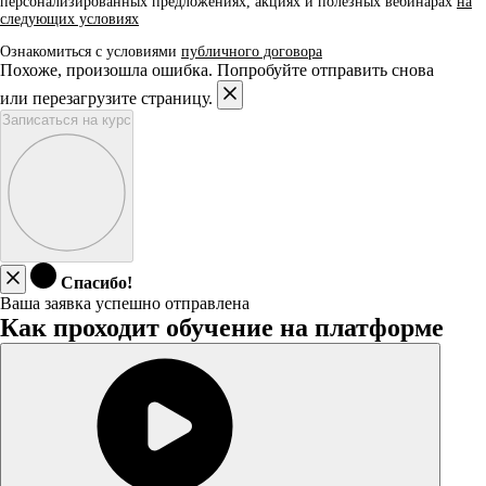
персонализированных предложениях, акциях и полезных вебинарах
на
следующих условиях
Ознакомиться с условиями
публичного договора
Похоже, произошла ошибка. Попробуйте отправить снова
или перезагрузите страницу.
Записаться на курс
Спасибо!
Ваша заявка успешно отправлена
Как проходит обучение на платформе