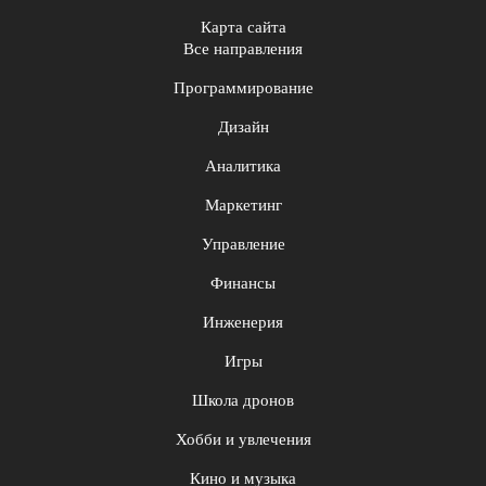
Карта сайта
Все направления
Программирование
Дизайн
Аналитика
Маркетинг
Управление
Финансы
Инженерия
Игры
Школа дронов
Хобби и увлечения
Кино и музыка