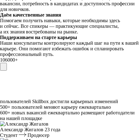
вакансии, потребность в кандидатах и доступность профессии
для новичков.
Даём качественные знания
Помогаем получить навыки, которые необходимы здесь
и сейчас. Все спикеры — практикующие специалисты,
а их знания востребованы на рынке.
Поддерживаем на старте карьеры
Наши консультанты контролируют каждый шаг на пути к вашей
карьере. Они помогают избежать ошибок и спланировать
профессиональный путь.
106000⁠+
пользователей Skillbox достигли карьерных изменений
500⁠+
пользователей меняют карьеру ежеквартально
600⁠+
новых вакансий ежеквартально размещают работодатели
на нашей площадке
Александр Жигалов
23 года
Студент
Продюсер