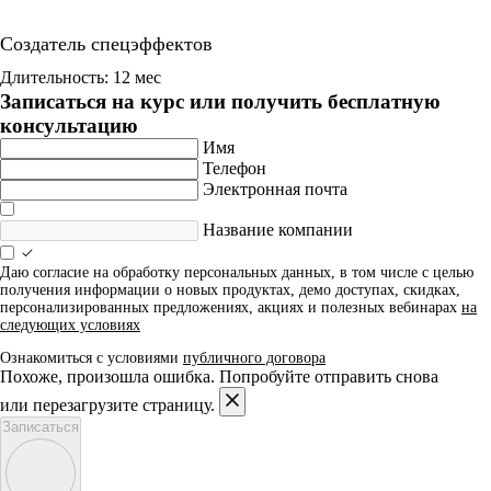
Создатель спецэффектов
Длительность: 12 мес
Записаться на курс или получить бесплатную
консультацию
Имя
Телефон
Электронная почта
Название компании
Даю согласие на обработку персональных данных, в том числе с целью
получения информации о новых продуктах, демо доступах, скидках,
персонализированных предложениях, акциях и полезных вебинарах
на
следующих условиях
Ознакомиться с условиями
публичного договора
Похоже, произошла ошибка. Попробуйте отправить снова
или перезагрузите страницу.
Записаться