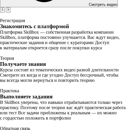
Смотреть видео
Регистрация
Знакомитесь с платформой
Платформа Skillbox — собственная разработка компании
Skillbox, платформа постоянно улучшается. Вас ждут видео,
практические задания и общение с кураторами Доступ
к материалам откроется сразу после покупки курса
Теория
Получаете знания
Курсы состоят из тематических видео разной длительности
Смотрите их когда и где угодно Доступ бессрочный, чтобы
вы всегда могли вернуться и повторить теорию
Практика
Выполняете задания
В Skillbox уверены, что навыки отрабатываются только через
практику. Поэтому после теории вас ждёт практическая работа
или тест Все задачи приближены к реальным — их можно
с гордостью положить в портфолио
Обратная связь