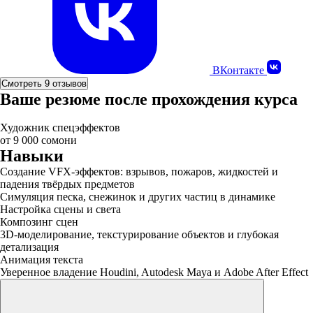
ВКонтакте
Смотреть 9 отзывов
Ваше резюме после прохождения курса
Художник спецэффектов
от 9 000 сомони
Навыки
Создание VFX-эффектов: взрывов, пожаров, жидкостей и
падения твёрдых предметов
Симуляция песка, снежинок и других частиц в динамике
Настройка сцены и света
Композинг сцен
3D-моделирование, текстурирование объектов и глубокая
детализация
Анимация текста
Уверенное владение Houdini, Autodesk Maya и Adobe After Effect