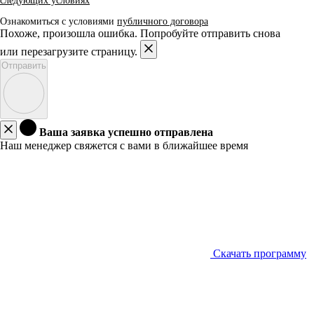
следующих условиях
Ознакомиться с условиями
публичного договора
Похоже, произошла ошибка. Попробуйте отправить снова
или перезагрузите страницу.
Отправить
Ваша заявка успешно отправлена
Наш менеджер свяжется с вами в ближайшее время
Скачать программу