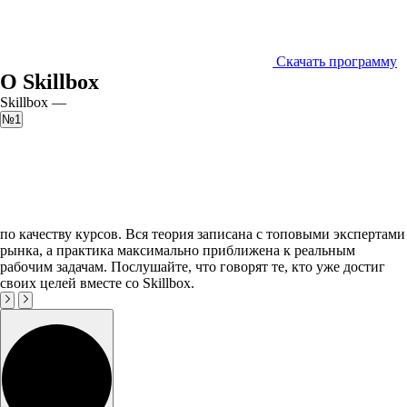
Скачать программу
О Skillbox
Skillbox —
№1
по качеству курсов. Вся теория записана с топовыми экспертами
рынка, а практика максимально приближена к реальным
рабочим задачам. Послушайте, что говорят те, кто уже достиг
своих целей вместе со Skillbox.