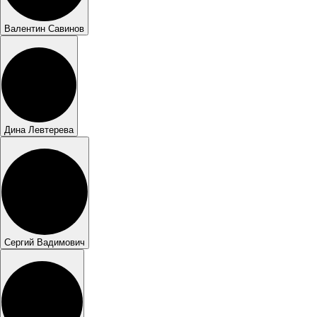
Валентин Савинов
Дина Левтерева
Сергий Вадимович