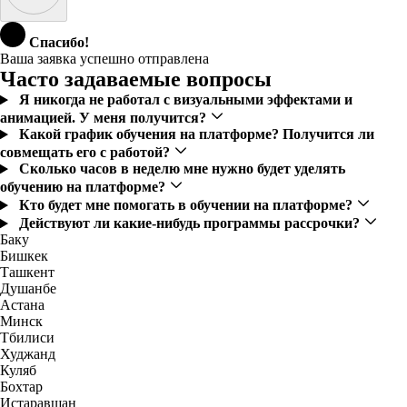
Спасибо!
Ваша заявка успешно отправлена
Часто задаваемые вопросы
Я никогда не работал с визуальными эффектами и
анимацией. У меня получится?
Какой график обучения на платформе? Получится ли
совмещать его с работой?
Сколько часов в неделю мне нужно будет уделять
обучению на платформе?
Кто будет мне помогать в обучении на платформе?
Действуют ли какие-нибудь программы рассрочки?
Баку
Бишкек
Ташкент
Душанбе
Астана
Минск
Тбилиси
Худжанд
Куляб
Бохтар
Истаравшан