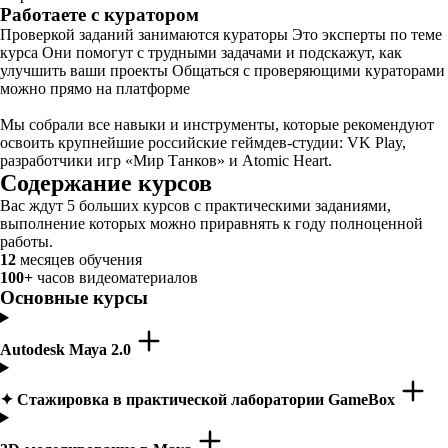
Работаете с куратором
Проверкой заданий занимаются кураторы Это эксперты по теме
курса Они помогут с трудными задачами и подскажут, как
улучшить ваши проекты Общаться с проверяющими кураторами
можно прямо на платформе
Мы собрали все навыки и инструменты, которые рекомендуют
освоить крупнейшие российские геймдев-студии: VK Play,
разработчики игр «Мир Танков» и Atomic Heart.
Содержание курсов
Вас ждут 5 больших курсов с практическими заданиями,
выполнение которых можно приравнять к году полноценной
работы.
12
месяцев обучения
100+
часов видеоматериалов
Основные курсы
Autodesk Мауа 2.0
✦ Стажировка в практической лаборатории GameBox