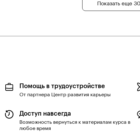
Показать еще 3
Помощь в трудоустройстве
От партнера Центр развития карьеры
Доступ навсегда
Возможность вернуться к материалам курса в
любое время