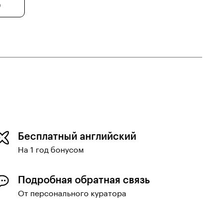
0
Бесплатный английский
На 1 год бонусом
Подробная обратная связь
От персонального куратора