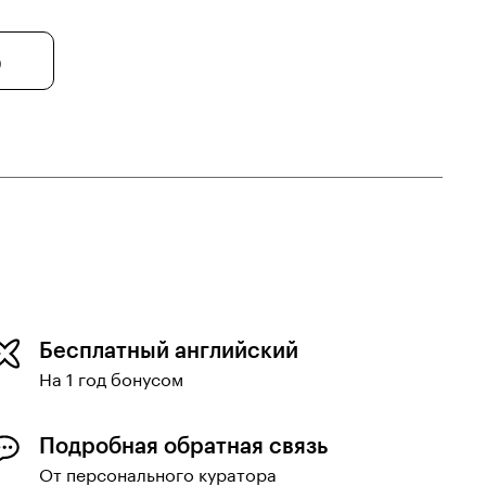
0
Бесплатный английский
На 1 год бонусом
Подробная обратная связь
От персонального куратора