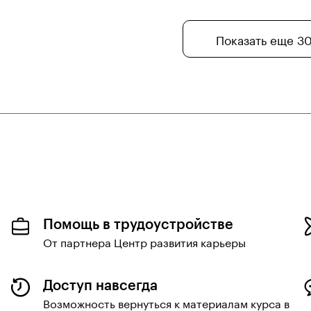
Показать еще 3
Помощь в трудоустройстве
От партнера Центр развития карьеры
Доступ навсегда
Возможность вернуться к материалам курса в