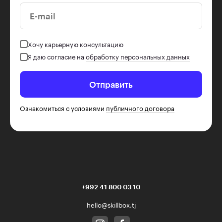
E-mail
Хочу карьерную консультацию
Я даю согласие на
обработку персональных данных
Отправить
Ознакомиться с условиями
публичного договора
+992 41 800 03 10
hello@skillbox.tj