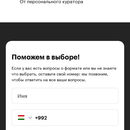
От персонального куратора
Поможем в выборе!
Если у вас есть вопросы о формате или вы не знаете
что выбрать, оставьте свой номер: мы позвоним,
чтобы ответить на все ваши вопросы.
Имя