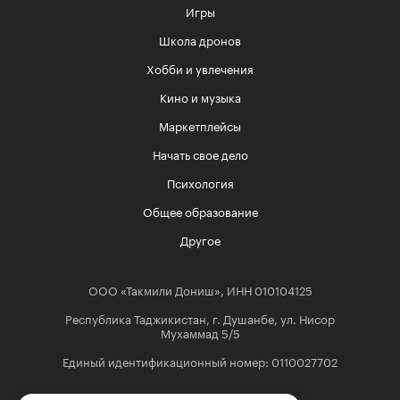
Игры
Школа дронов
Хобби и увлечения
Кино и музыка
Маркетплейсы
Начать свое дело
Психология
Общее образование
Другое
ООО «Такмили Дониш», ИНН 010104125
Республика Таджикистан, г. Душанбе, ул. Нисор
Мухаммад 5/5
Единый идентификационный номер: 0110027702