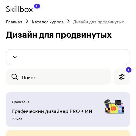
Главная
Каталог курсов
Дизайн для продвинутых
Дизайн для продвинутых
1
Поиск
Профессия
Графический дизайнер PRO + ИИ
мес
10