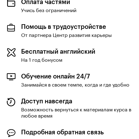
Оплата частями
Учись без ограничений
Помощь в трудоустройстве
От партнера Центр развития карьеры
Бесплатный английский
На 1 год бонусом
Обучение онлайн 24/7
Занимайся в своем темпе, когда и где удобно
Доступ навсегда
Возможность вернуться к материалам курса в
любое время
Подробная обратная связь