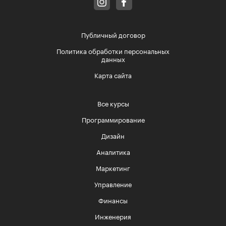
Публичный договор
Политика обработки персональных
данных
Карта сайта
Все курсы
Программирование
Дизайн
Аналитика
Маркетинг
Управление
Финансы
Инженерия