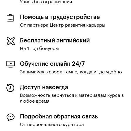
Учись без ограничений
Помощь в трудоустройстве
От партнера Центр развития карьеры
Бесплатный английский
На 1 год бонусом
Обучение онлайн 24/7
Занимайся в своем темпе, когда и где удобно
Доступ навсегда
Возможность вернуться к материалам курса в
любое время
Подробная обратная связь
От персонального куратора