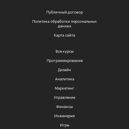
Публичный договор
Политика обработки персональных
данных
Карта сайта
Все курсы
Программирование
Дизайн
Аналитика
Маркетинг
Управление
Финансы
Инженерия
Игры