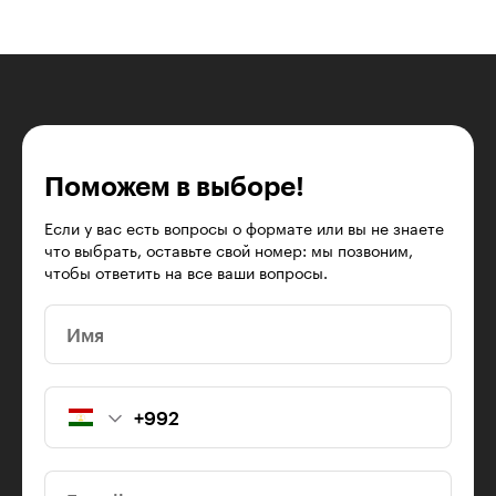
Поможем в выборе!
Если у вас есть вопросы о формате или вы не знаете
что выбрать, оставьте свой номер: мы позвоним,
чтобы ответить на все ваши вопросы.
Имя