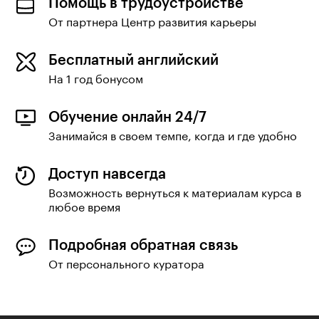
Помощь в трудоустройстве
От партнера Центр развития карьеры
Бесплатный английский
На 1 год бонусом
Обучение онлайн 24/7
Занимайся в своем темпе, когда и где удобно
Доступ навсегда
Возможность вернуться к материалам курса в
любое время
Подробная обратная связь
От персонального куратора