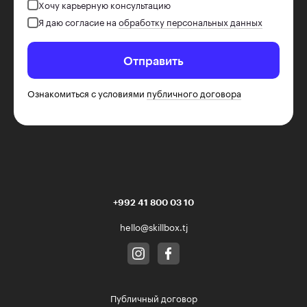
Хочу карьерную консультацию
Я даю согласие на
обработку персональных данных
Отправить
Ознакомиться с условиями
публичного договора
+992 41 800 03 10
hello@skillbox.tj
Публичный договор