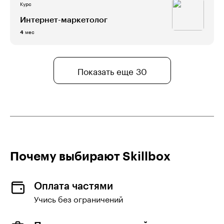
Курс
Интернет-маркетолог
мес
4
Показать еще 30
Почему выбирают Skillboх
Оплата частями
Учись без ограничений