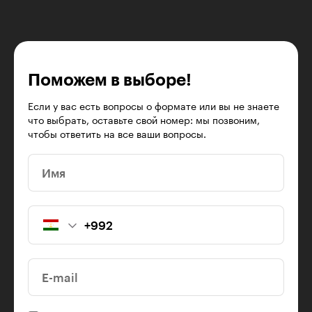
Поможем в выборе!
Если у вас есть вопросы о формате или вы не знаете
что выбрать, оставьте свой номер: мы позвоним,
чтобы ответить на все ваши вопросы.
Имя
E-mail