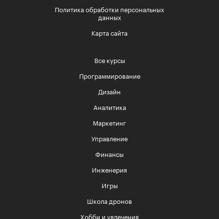
Политика обработки персональных
данных
Карта сайта
Все курсы
Программирование
Дизайн
Аналитика
Маркетинг
Управление
Финансы
Инженерия
Игры
Школа дронов
Хобби и увлечения